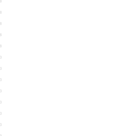
8
8
8
8
8
3
3
3
3
3
3
3