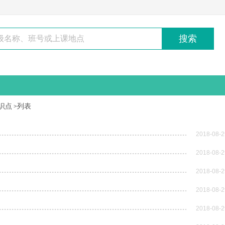
搜索
识点
列表
>
2018-08-2
2018-08-2
2018-08-2
2018-08-2
2018-08-2