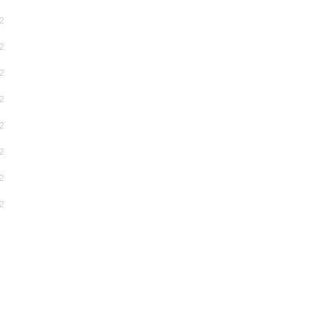
2
2
2
2
2
2
2
2