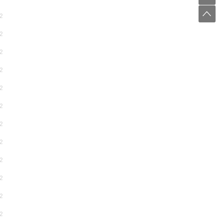
2
2
2
2
2
2
2
2
2
2
2
2