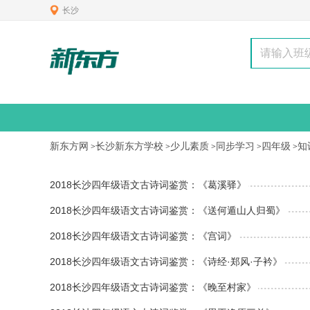
长沙
新东方网
长沙新东方学校
少儿素质
同步学习
四年级
知
>
>
>
>
>
2018长沙四年级语文古诗词鉴赏：《葛溪驿》
2018长沙四年级语文古诗词鉴赏：《送何遁山人归蜀》
2018长沙四年级语文古诗词鉴赏：《宫词》
2018长沙四年级语文古诗词鉴赏：《诗经·郑风·子衿》
2018长沙四年级语文古诗词鉴赏：《晚至村家》