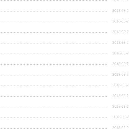
2018-08-2
2018-08-2
2018-08-2
2018-08-2
2018-08-2
2018-08-2
2018-08-2
2018-08-2
2018-08-2
2018-08-2
2018-08-2
2018-08-2
2018-08-2