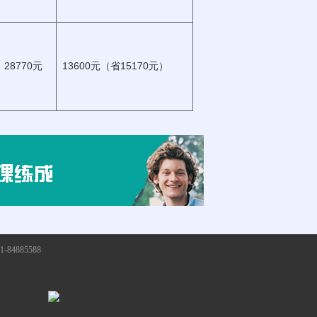
28770元
13600元（省15170元）
84885588