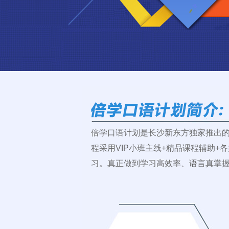
倍学口语计划是长沙新东方独家推出
程采用VIP小班主线+精品课程辅助+
习。真正做到学习高效率、语言真掌