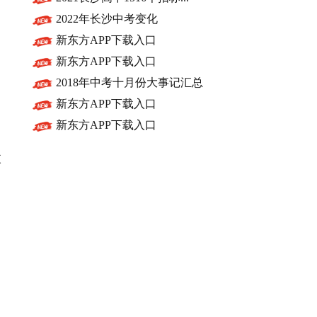
2022年长沙中考变化
新东方APP下载入口
新东方APP下载入口
2018年中考十月份大事记汇总
新东方APP下载入口
新东方APP下载入口
枚