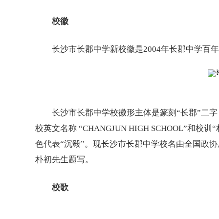
校徽
长沙市长郡中学新校徽是2004年长郡中学百年
长沙市长郡中学校徽形主体是篆刻“长郡”二字， 右
校英文名称 “CHANGJUN HIGH SCHOOL
色代表“沉毅”。现长沙市长郡中学校名由全国政
朴初先生题写。
校歌