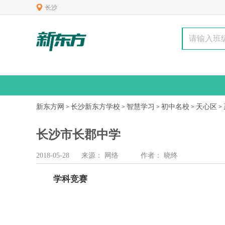
长沙
新东方网
长沙新东方学校
智慧学习
初中名校
天心区
>
>
>
>
>
长沙市长郡中学
2018-05-28
来源：
网络
作者：
晓终
学科竞赛