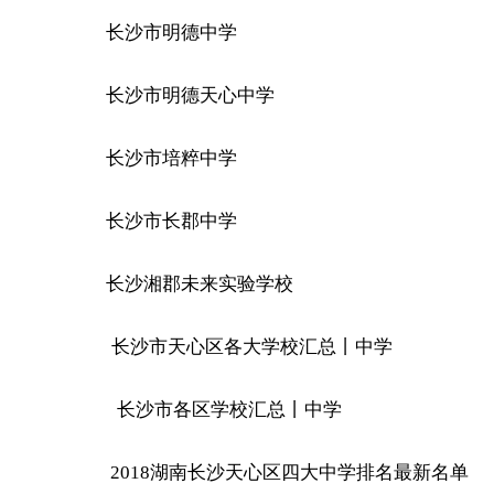
长沙市明德中学
长沙市明德天心中学
长沙市培粹中学
长沙市长郡中学
长沙湘郡未来实验学校
长沙市天心区各大学校汇总丨中学
长沙市各区学校汇总丨中学
2018湖南长沙天心区四大中学排名最新名单