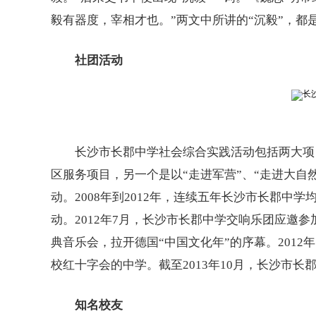
毅有器度，宰相才也。”两文中所讲的“沉毅”，
社团活动
长沙市长郡中学社会综合实践活动包括两大项目
区服务项目，另一个是以“走进军营”、“走进大自然”
动。2008年到2012年，连续五年长沙市长郡中
动。2012年7月，长沙市长郡中学交响乐团应邀
典音乐会，拉开德国“中国文化年”的序幕。201
校红十字会的中学。截至2013年10月，长沙市长
知名校友