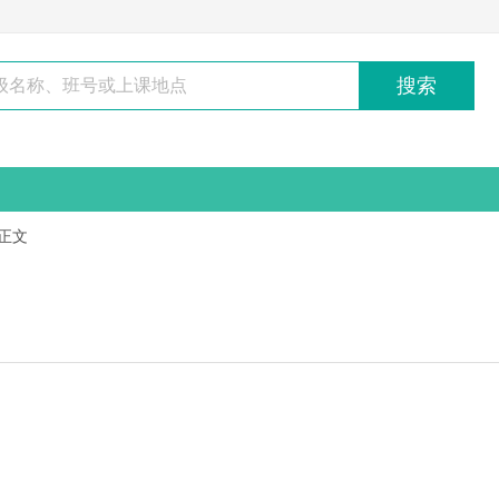
搜索
正文