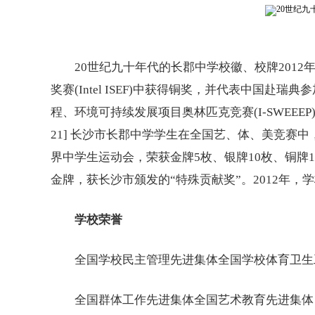
20世纪九十年代的长郡中学校徽、校牌2012年
奖赛(Intel ISEF)中获得铜奖，并代表中国赴瑞
程、环境可持续发展项目奥林匹克竞赛(I-SWEEE
21] 长沙市长郡中学学生在全国艺、体、美竞赛
界中学生运动会，荣获金牌5枚、银牌10枚、铜牌11
金牌，获长沙市颁发的“特殊贡献奖”。2012年，
学校荣誉
全国学校民主管理先进集体全国学校体育卫生
全国群体工作先进集体全国艺术教育先进集体