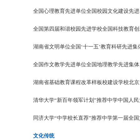
全国心理教育先进单位全国校园文化建设先进
全国第四届和谐校园先进学校全国科技教育创
湖南省文明单位全国‘十一五’教育科研先进集
全国作文教学先进单位全国地理教学先进集体
湖南省基础教育课程改革样板校建设学校北京大
清华大学“新百年领军计划”推荐中学中国人民大
同济大学“中学校长直荐”推荐中学第一届全国文明
文化传统