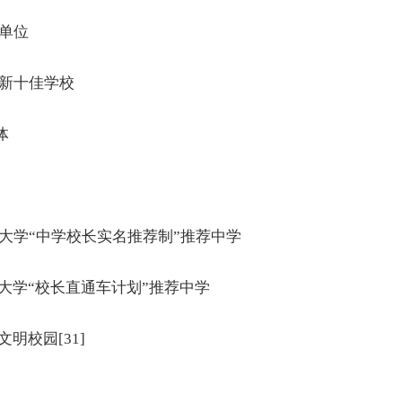
单位
新十佳学校
体
学“中学校长实名推荐制”推荐中学
学“校长直通车计划”推荐中学
校园[31]