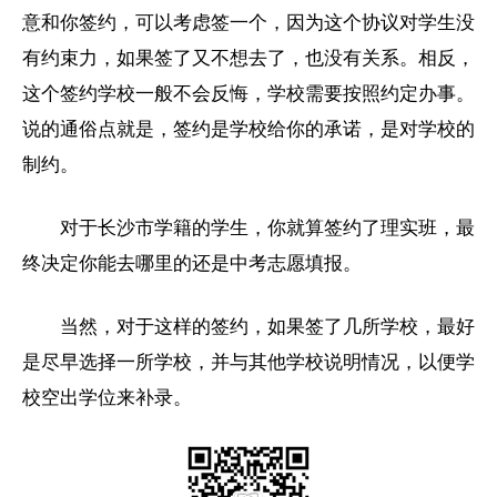
意和你签约，可以考虑签一个，因为这个协议对学生没
有约束力，如果签了又不想去了，也没有关系。相反，
这个签约学校一般不会反悔，学校需要按照约定办事。
说的通俗点就是，签约是学校给你的承诺，是对学校的
制约。
对于长沙市学籍的学生，你就算签约了理实班，最
终决定你能去哪里的还是中考志愿填报。
当然，对于这样的签约，如果签了几所学校，最好
是尽早选择一所学校，并与其他学校说明情况，以便学
校空出学位来补录。