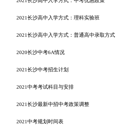
2021长沙高中入学方式：中考优惠政策
2021长沙高中入学方式：理科实验班
2021长沙高中入学方式：普通高中录取方式
2020长沙中考6A情况
2021长沙中考招生计划
2021中考考试科目与安排
2021长沙最新中招中考政策调整
2021中考规划时间表