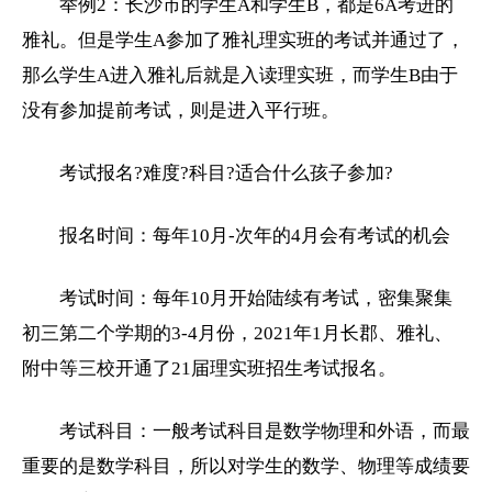
举例2：长沙市的学生A和学生B，都是6A考进的
雅礼。但是学生A参加了雅礼理实班的考试并通过了，
那么学生A进入雅礼后就是入读理实班，而学生B由于
没有参加提前考试，则是进入平行班。
考试报名?难度?科目?适合什么孩子参加?
报名时间：每年10月-次年的4月会有考试的机会
考试时间：每年10月开始陆续有考试，密集聚集
初三
第二个学期的3-4月份，2021年1月长郡、雅礼、
附中等三校开通了21届理实班招生考试报名。
考试科目：一般考试科目是数学物理和外语，而最
重要的是数学科目，所以对学生的数学、物理等成绩要