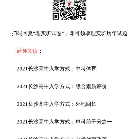
扫码回复“理实班试卷”，即可领取理实班历年试题
延伸阅读
：
2021长沙高中入学方式：中考体育
2021长沙高中入学方式：综合素质评价
2021长沙高中入学方式：外地回长
2021长沙高中入学方式：单科前千分之一