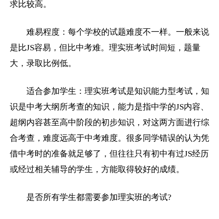
求比较高。
难易程度：每个学校的试题难度不一样。一般来说
是比JS容易，但比中考难。理实班考试时间短，题量
大，录取比例低。
适合参加学生：理实班考试是知识能力型考试，知
识是中考大纲所考查的知识，能力是指中学的JS内容、
超纲内容甚至高中阶段的初步知识，对这两方面进行综
合考查，难度远高于中考难度。很多同学错误的认为凭
借中考时的准备就足够了，但往往只有
初中
有过JS经历
或经过相关辅导的学生，方能取得较好的成绩。
是否所有学生都需要参加理实班的考试?