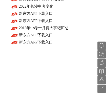
2022年长沙中考变化
新东方APP下载入口
新东方APP下载入口
2018年中考十月份大事记汇总
新东方APP下载入口
，
新东方APP下载入口