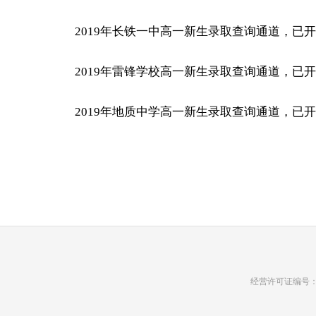
2019年长铁一中高一新生录取查询通道，已
2019年雷锋学校高一新生录取查询通道，已
2019年地质中学高一新生录取查询通道，已
经营许可证编号