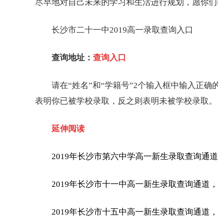
尽早地对自己未来的学习和生活进行规划，愿你们
长沙市二十一中2019
高一
录取查询入口
查询地址：
查询入口
请在“姓名”和“学籍号”2个输入框中输入正确的
表明你已被学校录取，反之则表明未被学校录取。
延伸阅读
2019年长沙市第六中学高一新生录取查询通
2019年长沙市十一中高一新生录取查询通道
2019年长沙市十五中高一新生录取查询通道