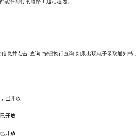
都能在前行的道路上越走越远。
信息并点击“查询”按钮执行查询!如果出现电子录取通知书
道，已开放
，已开放
，已开放