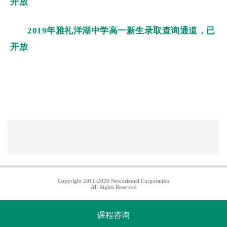
开放
2019年雅礼洋湖中学高一新生录取查询通道，已
开放
Copyright 2011-2026 Neworiental Corporation
All Rights Reserved
课程咨询