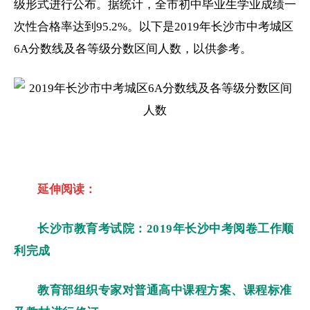
级形式进行公布。据统计，全市
初中
毕业生学业成绩一
次性合格率达到95.2%。以下是2019年长沙市
中考
城区
6A分数线及各等级分数区间人数，以供参考。
延伸阅读：
长沙市教育考试院：2019年长沙中考阅卷工作顺
利完成
教育部组织专家对普通高中课程方案、课程标准