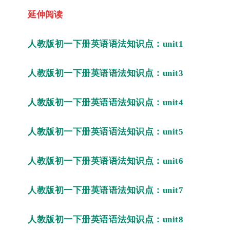
延伸阅读
人教版初一下册英语语法知识点：unit1
人教版初一下册英语语法知识点：unit3
人教版初一下册英语语法知识点：unit4
人教版初一下册英语语法知识点：unit5
人教版初一下册英语语法知识点：unit6
人教版初一下册英语语法知识点：unit7
人教版初一下册英语语法知识点：unit8