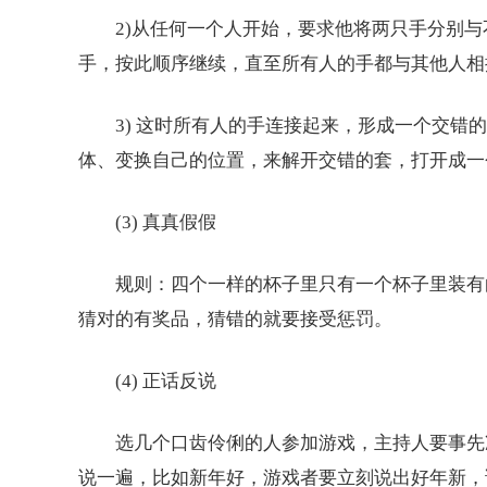
2)从任何一个人开始，要求他将两只手分别与不
手，按此顺序继续，直至所有人的手都与其他人相
3) 这时所有人的手连接起来，形成一个交错的
体、变换自己的位置，来解开交错的套，打开成一
(3) 真真假假
规则：四个一样的杯子里只有一个杯子里装有白
猜对的有奖品，猜错的就要接受惩罚。
(4) 正话反说
选几个口齿伶俐的人参加游戏，主持人要事先准
说一遍，比如新年好，游戏者要立刻说出好年新，