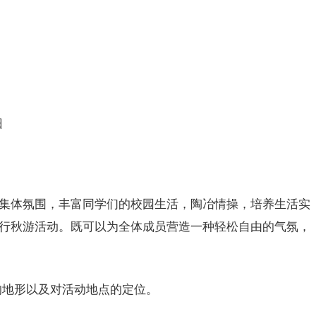
日
体氛围，丰富同学们的校园生活，陶冶情操，培养生活实
行秋游活动。既可以为全体成员营造一种轻松自由的气氛，
地形以及对活动地点的定位。