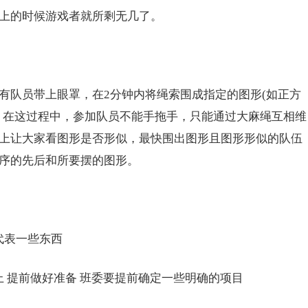
上的时候游戏者就所剩无几了。
队员带上眼罩，在2分钟内将绳索围成指定的图形(如正方
，在这过程中，参加队员不能手拖手，只能通过大麻绳互相维
上让大家看图形是否形似，最快围出图形且图形形似的队伍
序的先后和所要摆的图形。
代表一些东西
 提前做好准备 班委要提前确定一些明确的项目