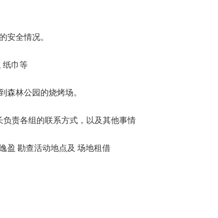
的安全情况。
 纸巾等
到森林公园的烧烤场。
长负责各组的联系方式，以及其他事情
盈 勘查活动地点及 场地租借