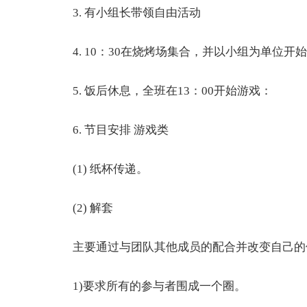
3. 有小组长带领自由活动
4. 10：30在烧烤场集合，并以小组为单位开
5. 饭后休息，全班在13：00开始游戏：
6. 节目安排 游戏类
(1) 纸杯传递。
(2) 解套
主要通过与团队其他成员的配合并改变自己的位
1)要求所有的参与者围成一个圈。