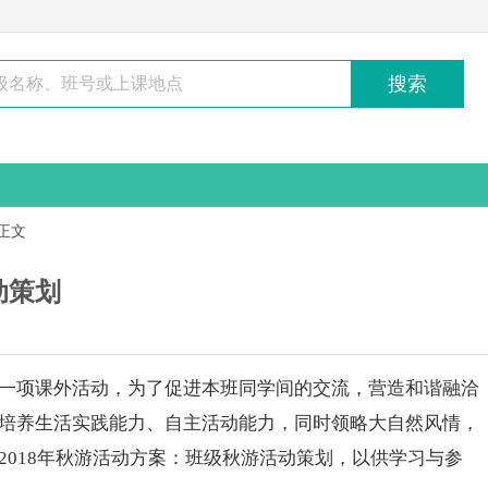
搜索
正文
动策划
项课外活动，为了促进本班同学间的交流，营造和谐融洽
培养生活实践能力、自主活动能力，同时领略大自然风情，
2018年秋游活动方案：班级秋游活动策划，以供学习与参