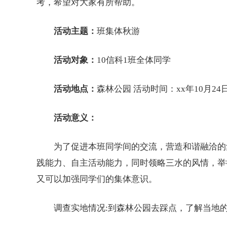
考，希望对大家有所帮助。
活动主题：
班集体秋游
活动对象：
10信科1班全体同学
活动地点：
森林公园 活动时间：xx年10月24
活动意义：
为了促进本班同学间的交流，营造和谐融洽的集
践能力、自主活动能力，同时领略三水的风情，举
又可以加强同学们的集体意识。
调查实地情况:到森林公园去踩点，了解当地的