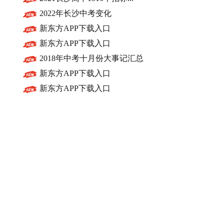
2022年长沙中考变化
新东方APP下载入口
新东方APP下载入口
2018年中考十月份大事记汇总
新东方APP下载入口
新东方APP下载入口