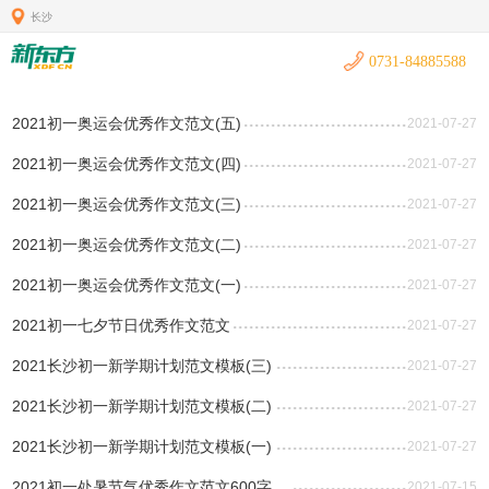
长沙
0731-84885588
2021初一奥运会优秀作文范文(五)
2021-07-27
2021初一奥运会优秀作文范文(四)
2021-07-27
2021初一奥运会优秀作文范文(三)
2021-07-27
2021初一奥运会优秀作文范文(二)
2021-07-27
2021初一奥运会优秀作文范文(一)
2021-07-27
2021初一七夕节日优秀作文范文
2021-07-27
2021长沙初一新学期计划范文模板(三)
2021-07-27
2021长沙初一新学期计划范文模板(二)
2021-07-27
2021长沙初一新学期计划范文模板(一)
2021-07-27
2021初一处暑节气优秀作文范文600字
2021-07-15