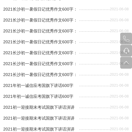
2021长沙初一暑假日记优秀作文600字：
2021-06-08
我的表弟
2021长沙初一暑假日记优秀作文600字：
2021-06-08
我爱读书
2021长沙初一暑假日记优秀作文600字：
2021-06-08
父亲的爱
2021长沙初一暑假日记优秀作文600字：
2021-06-08
游览山水
2021长沙初一暑假日记优秀作文600字：
2021-06-08
珍惜时间
2021长沙初一暑假日记优秀作文600字：
2021-06-08
我的妹妹
2021长沙初一暑假日记优秀作文600字：
2021-06-08
我家“小扣”
2021年初一诚信应考国旗下讲话600字
2021-06-08
(二)
2021年初一诚信应考国旗下讲话600字
2021-06-08
(一)
2021初一迎接期末考试国旗下讲话演讲
2021-06-08
稿(三)
2021初一迎接期末考试国旗下讲话演讲
2021-06-08
稿(二)
2021初一迎接期末考试国旗下讲话演讲
2021-06-08