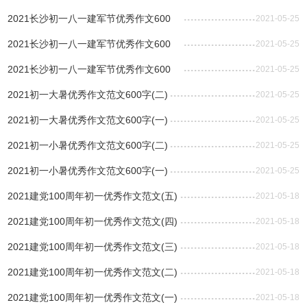
稿(一)
2021长沙初一八一建军节优秀作文600
2021-05-25
字：坚定了信念
2021长沙初一八一建军节优秀作文600
2021-05-25
字：开心的联欢会
2021长沙初一八一建军节优秀作文600
2021-05-25
字：十分感动的一天
2021初一大暑优秀作文范文600字(二)
2021-05-25
2021初一大暑优秀作文范文600字(一)
2021-05-25
2021初一小暑优秀作文范文600字(二)
2021-05-25
2021初一小暑优秀作文范文600字(一)
2021-05-25
2021建党100周年初一优秀作文范文(五)
2021-05-18
2021建党100周年初一优秀作文范文(四)
2021-05-18
2021建党100周年初一优秀作文范文(三)
2021-05-18
2021建党100周年初一优秀作文范文(二)
2021-05-18
2021建党100周年初一优秀作文范文(一)
2021-05-18