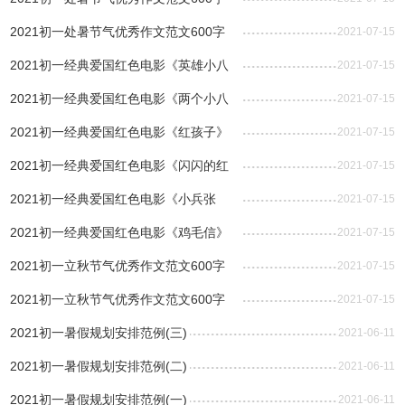
(二)
2021初一处暑节气优秀作文范文600字
2021-07-15
(一)
2021初一经典爱国红色电影《英雄小八
2021-07-15
路》观后感作文范文
2021初一经典爱国红色电影《两个小八
2021-07-15
路》观后感作文范文
2021初一经典爱国红色电影《红孩子》
2021-07-15
观后感作文范文
2021初一经典爱国红色电影《闪闪的红
2021-07-15
星》观后感作文范文
2021初一经典爱国红色电影《小兵张
2021-07-15
嘎》观后感作文范文
2021初一经典爱国红色电影《鸡毛信》
2021-07-15
观后感作文范文
2021初一立秋节气优秀作文范文600字
2021-07-15
(二)
2021初一立秋节气优秀作文范文600字
2021-07-15
(一)
2021初一暑假规划安排范例(三)
2021-06-11
2021初一暑假规划安排范例(二)
2021-06-11
2021初一暑假规划安排范例(一)
2021-06-11