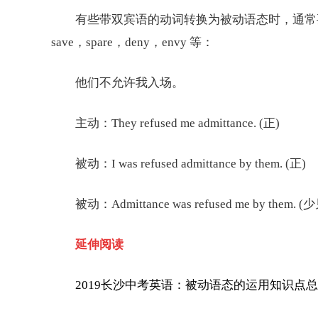
有些带双宾语的动词转换为被动语态时，通常要用间接
save，spare，deny，envy 等：
他们不允许我入场。
主动：They refused me admittance. (正)
被动：I was refused admittance by them. (正)
被动：Admittance was refused me by them. (
延伸阅读
2019长沙中考英语：被动语态的运用知识点