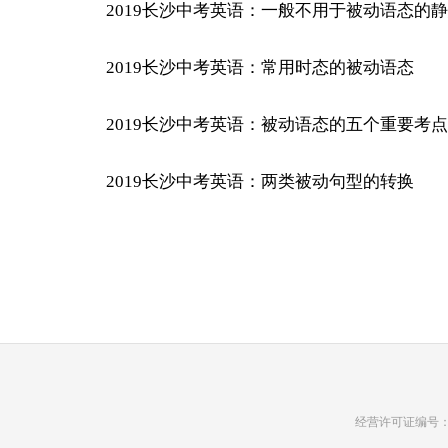
2019长沙中考英语：一般不用于被动语态的
2019长沙中考英语：常用时态的被动语态
2019长沙中考英语：被动语态的五个重要考点
2019长沙中考英语：两类被动句型的转换
经营许可证编号