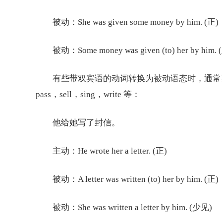
被动：She was given some money by him. (正)
被动：Some money was given (to) her by him. 
有些带双宾语的动词转换为被动语态时，通常要用
pass，sell，sing，write 等：
他给她写了封信。
主动：He wrote her a letter. (正)
被动：A letter was written (to) her by him. (正)
被动：She was written a letter by him. (少见)