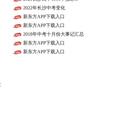
2022年长沙中考变化
新东方APP下载入口
新东方APP下载入口
2018年中考十月份大事记汇总
新东方APP下载入口
新东方APP下载入口
主