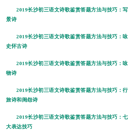
2019长沙初三语文诗歌鉴赏答题方法与技巧：写
景诗
2019长沙初三语文诗歌鉴赏答题方法与技巧：咏
史怀古诗
2019长沙初三语文诗歌鉴赏答题方法与技巧：咏
物诗
2019长沙初三语文诗歌鉴赏答题方法与技巧：行
旅诗和闺怨诗
2019长沙初三语文诗歌鉴赏答题方法与技巧：七
大表达技巧