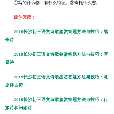
①写的什么物，有什么特征。②寄托什么志。
延伸阅读：
2019长沙初三语文诗歌鉴赏答题方法与技巧：战
争诗
2019长沙初三语文诗歌鉴赏答题方法与技巧：写
景诗
2019长沙初三语文诗歌鉴赏答题方法与技巧：咏
史怀古诗
2019长沙初三语文诗歌鉴赏答题方法与技巧：行
旅诗和闺怨诗