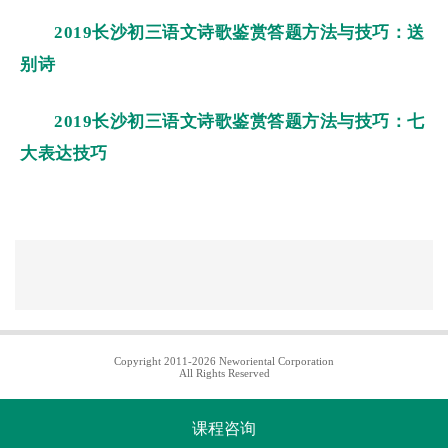
2019长沙初三语文诗歌鉴赏答题方法与技巧：送
别诗
2019长沙初三语文诗歌鉴赏答题方法与技巧：七
大表达技巧
Copyright 2011-2026 Neworiental Corporation
All Rights Reserved
课程咨询