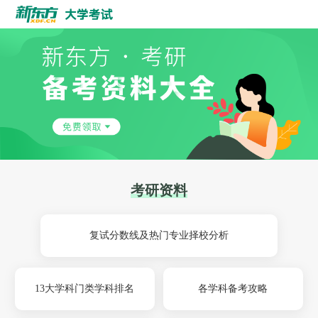
考研资料
复试分数线及热门专业择校分析
13大学科门类学科排名
各学科备考攻略