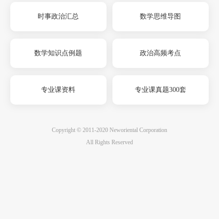
时事政治汇总
数学思维导图
数学知识点例题
政治高频考点
专业课资料
专业课真题300套
Copyright © 2011-2020 Neworiental Corporation
All Rights Reserved