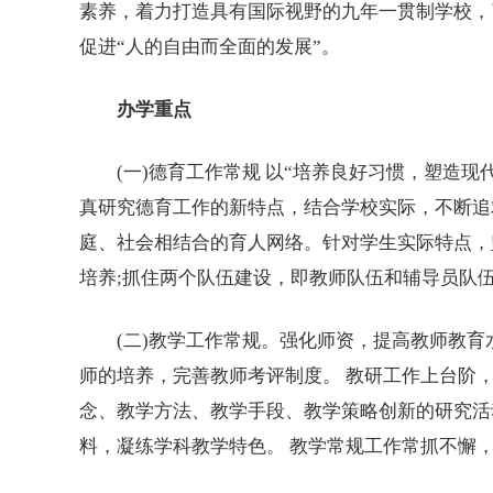
素养，着力打造具有国际视野的九年一贯制学校，
促进“人的自由而全面的发展”。
办学重点
(一)德育工作常规 以“培养良好习惯，塑造现代
真研究德育工作的新特点，结合学校实际，不断追
庭、社会相结合的育人网络。针对学生实际特点，
培养;抓住两个队伍建设，即教师队伍和辅导员队
(二)教学工作常规。强化师资，提高教师教育
师的培养，完善教师考评制度。 教研工作上台阶
念、教学方法、教学手段、教学策略创新的研究活
料，凝练学科教学特色。 教学常规工作常抓不懈