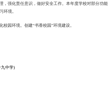
理，强化责任意识，做好安全工作。本年度学校对部分功能
习环境。
化校园环境。创建“书香校园”环境建设。
九中学)