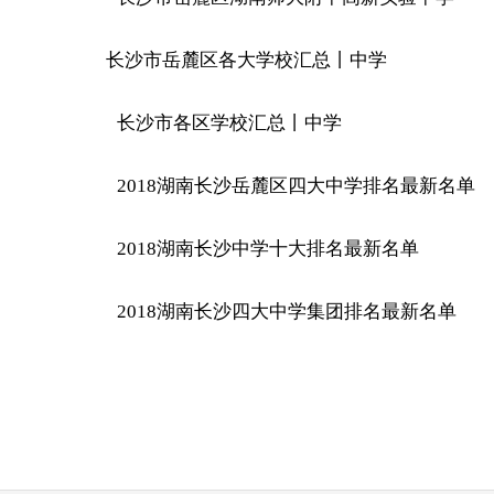
长沙市岳麓区各大学校汇总丨中学
长沙市各区学校汇总丨中学
2018湖南长沙岳麓区四大中学排名最新名单
2018湖南长沙中学十大排名最新名单
2018湖南长沙四大中学集团排名最新名单