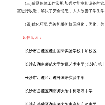
(三)后勤保障工作常规 加强功能室和设备的管
室进行改造，解决了安全隐患，大大改善了学生学
(四)优化环境 完善和维护校园绿化，优化、美
延伸阅读：
长沙市岳麓区麓山国际实验学校中加校区
长沙市湖南师范大学附属艺术中学(长沙市第十
长沙市岳麓区岳麓外国语实验中学
长沙市岳麓区湖南师大附中梅溪湖中学
长沙市岳麓区湖南师大附中高新实验中学