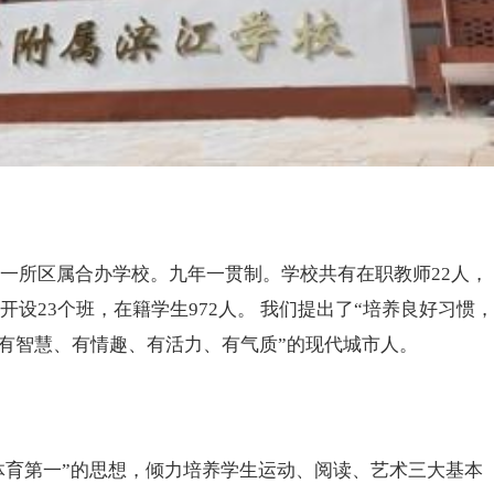
是一所区属合办学校。九年一贯制。学校共有在职教师22人，
开设23个班，在籍学生972人。 我们提出了“培养良好习惯，
、有智慧、有情趣、有活力、有气质”的现代城市人。
育第一”的思想，倾力培养学生运动、阅读、艺术三大基本