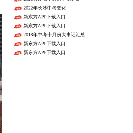
2022年长沙中考变化
新东方APP下载入口
新东方APP下载入口
2018年中考十月份大事记汇总
新东方APP下载入口
新东方APP下载入口