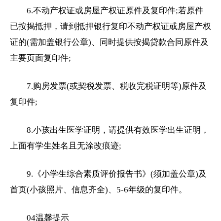
6.不动产权证或房屋产权证原件及复印件;若原件
已按揭抵押，请到抵押银行复印不动产权证或房屋产权
证的(需加盖银行公章)、同时提供按揭贷款合同原件及
主要页面复印件;
7.购房发票(或契税发票、税收完税证明等)原件及
复印件;
8.小孩出生医学证明，请提供有效医学出生证明，
上面有学生姓名且无涂改痕迹;
9.《小学生综合素质评价报告书》(须加盖公章)及
首页(小孩照片、信息齐全)、5-6年级的复印件。
04温馨提示