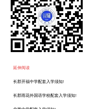
延伸阅读
长郡开福中学配套入学须知!
长郡雨花外国语学校配套入学须知!