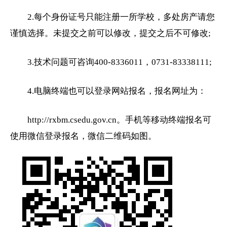
2.每个身份证号只能注册一所学校，多处房产请您
谨慎选择。未提交之前可以修改，提交之后不可修改;
3.技术问题可咨询400-8336011，0731-83338111;
4.电脑终端也可以登录网站报名，报名网址为：
http://rxbm.csedu.gov.cn。手机等移动终端报名可
使用微信登录报名，微信二维码如图。