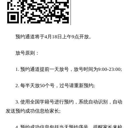
预约通道将于4月18日上午9点开放。
放号原则：
1. 预约通道提前一天放号，放号时间为9:00-23:00;
2. 每半天放50个号，过号请重新预约;
3. 使用全国学籍号进行预约，系统自动识别，自动
发送预约成功信息给家长;
4. 预约成功信息包括当天预约序号，提醒家长来校