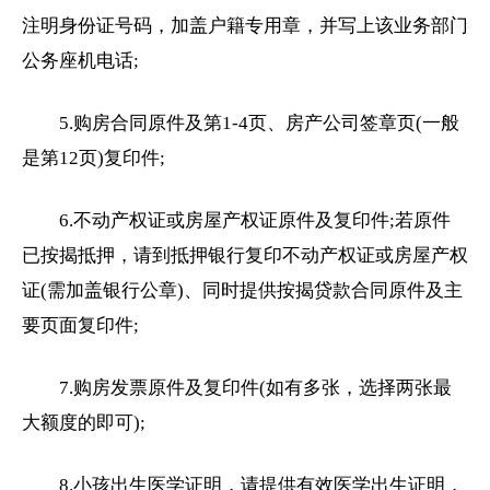
注明身份证号码，加盖户籍专用章，并写上该业务部门
公务座机电话;
5.购房合同原件及第1-4页、房产公司签章页(一般
是第12页)复印件;
6.不动产权证或房屋产权证原件及复印件;若原件
已按揭抵押，请到抵押银行复印不动产权证或房屋产权
证(需加盖银行公章)、同时提供按揭贷款合同原件及主
要页面复印件;
7.购房发票原件及复印件(如有多张，选择两张最
大额度的即可);
8.小孩出生医学证明，请提供有效医学出生证明，