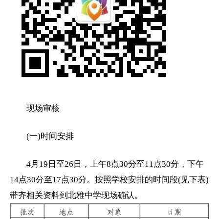
现场审核
(一)时间安排
4月19日至26日，上午8点30分至11点30分，下午
14点30分至17点30分。按照学校安排的时间段(见下表)
带齐相关资料到北雅中学现场确认。