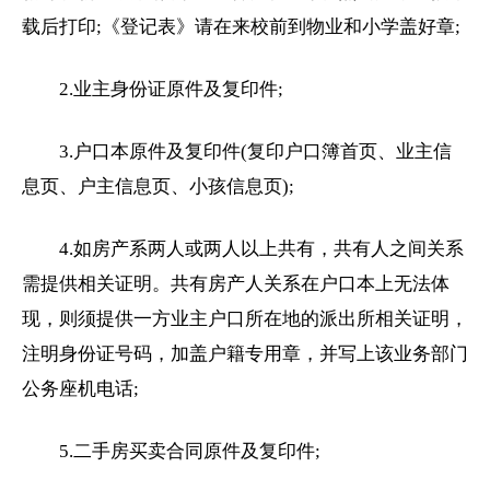
载后打印;《登记表》请在来校前到物业和小学盖好章;
2.业主身份证原件及复印件;
3.户口本原件及复印件(复印户口簿首页、业主信
息页、户主信息页、小孩信息页);
4.如房产系两人或两人以上共有，共有人之间关系
需提供相关证明。共有房产人关系在户口本上无法体
现，则须提供一方业主户口所在地的派出所相关证明，
注明身份证号码，加盖户籍专用章，并写上该业务部门
公务座机电话;
5.二手房买卖合同原件及复印件;