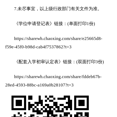
7.未尽事宜，以上级行政部门有关文件为准。
《学位申请登记表》链接：(单面打印1份)
https://sharewh.chaoxing.com/share/e25665d8-
f59e-45f0-b98d-cab4f7537862?t=3
《配套入学初审认定表》链接：(双面打印3份)
https://sharewh.chaoxing.com/share/fddeb67b-
28ed-4593-88bc-a169a0b28107?t=3