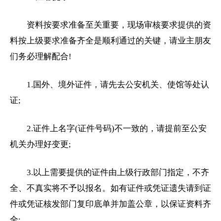
资料按要求准备至关重要，现场审核要求提供的资
料按上级要求准备齐全是顺利通过的关键，请业主朋友
们务必理解配合!
1.国外、境外证件，请先去公安机关、使馆等处认
证;
2.证件上名字(证件号码)不一致的，请提前至公安
机关办理好变更;
3.以上需要提供的证件由上级行政部门指定，不齐
全、不真实将不予以报名。如有证件或凭证遗失请到证
件或凭证核发部门复印底单并加盖公章，以保证资料齐
全;