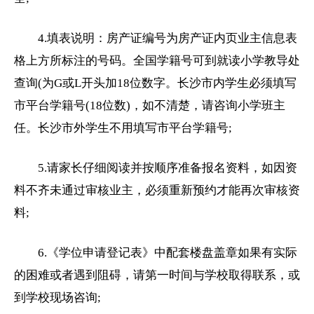
4.填表说明：房产证编号为房产证内页业主信息表
格上方所标注的号码。全国学籍号可到就读小学教导处
查询(为G或L开头加18位数字。长沙市内学生必须填写
市平台学籍号(18位数)，如不清楚，请咨询小学班主
任。长沙市外学生不用填写市平台学籍号;
5.请家长仔细阅读并按顺序准备报名资料，如因资
料不齐未通过审核业主，必须重新预约才能再次审核资
料;
6.《学位申请登记表》中配套楼盘盖章如果有实际
的困难或者遇到阻碍，请第一时间与学校取得联系，或
到学校现场咨询;