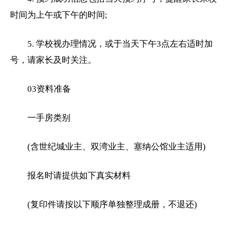
时间为上午或下午的时间;
5. 学校视办理情况，或于当天下午3点左右适时加
号，请家长及时关注。
03资料准备
一手房类别
(含世纪城业主、双湾业主、塞纳公馆业主适用)
报名时请提供如下真实材料
(复印件请按以下顺序单独整理成册，不退还)