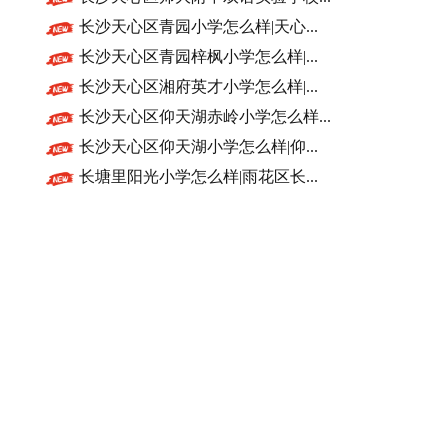
长沙天心区青园小学怎么样|天心...
长沙天心区青园梓枫小学怎么样|...
长沙天心区湘府英才小学怎么样|...
长沙天心区仰天湖赤岭小学怎么样...
长沙天心区仰天湖小学怎么样|仰...
长塘里阳光小学怎么样|雨花区长...