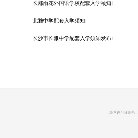
长郡雨花外国语学校配套入学须知!
北雅中学配套入学须知!
长沙市长雅中学配套入学须知发布!
经营许可证编号