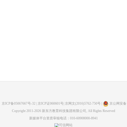
：
京ICP备05067667号-32
| 京ICP证060601号| 京网文(2016)5762-750号 |
京公网安备110
Copyright 2011-2026 新东方教育科技集团有限公司, All Rights Reserved
新媒体平台资质审核电话：010-60908000-8941