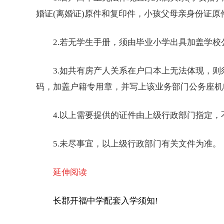
婚证(离婚证)原件和复印件，小孩父母亲身份证原
2.若无学生手册，须由毕业小学出具加盖学校公
3.如共有房产人关系在户口本上无法体现，则
码，加盖户籍专用章，并写上该业务部门公务座机
4.以上需要提供的证件由上级行政部门指定，
5.未尽事宜，以上级行政部门有关文件为准。
延伸阅读
长郡开福中学配套入学须知!