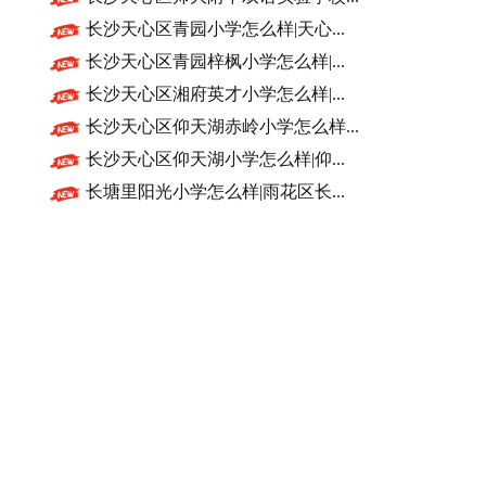
长沙天心区青园小学怎么样|天心...
长沙天心区青园梓枫小学怎么样|...
长沙天心区湘府英才小学怎么样|...
长沙天心区仰天湖赤岭小学怎么样...
长沙天心区仰天湖小学怎么样|仰...
长塘里阳光小学怎么样|雨花区长...