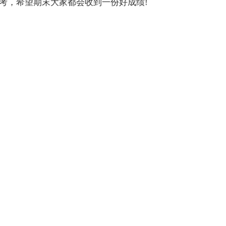
考，希望期末大家都会收到一份好成绩!