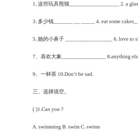
1. 这些玩具熊猫__________________ 2. a glass o
3. 多少钱_______ __ _____ 4. eat some cakes_
5. 她的小鼻子 _________________ 6. love to sk
7、喜欢大象________________ 8.anything else 
9、一杯茶 10.Don’t be sad.
三、选择填空。
( )1.Can you ?
A. swimming B. swim C. swims