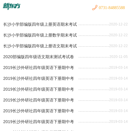
0731-84885588
长沙小学部编版四年级上册英语期末考试
2020-12-22
试题及答案解析
长沙小学部编版四年级上册数学期末考试
2020-12-22
试题及答案解析
长沙小学部编版四年级上册语文期末考试
2020-12-22
试题及答案解析
2020部编版四年级语文期末测试考试卷
2020-11-05
及答案解析
2019长沙外研社四年级英语下册期中考
2019-03-14
试试题及答案汇总
2019长沙外研社四年级英语下册期中考
2019-03-14
试试题及答案（五）
2019长沙外研社四年级英语下册期中考
2019-03-14
试试题及答案（四）
2019长沙外研社四年级英语下册期中考
2019-03-14
试试题及答案（三）
2019长沙外研社四年级英语下册期中考
2019-03-14
试试题及答案（二）
2019长沙外研社四年级英语下册期中考
2019-03-14