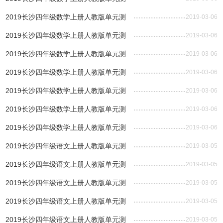
试：第八单元
2019长沙四年级数学上册人教版单元测
2019-03-06
试：第七单元
2019长沙四年级数学上册人教版单元测
2019-03-06
试：第六单元
2019长沙四年级数学上册人教版单元测
2019-03-06
试：第五单元
2019长沙四年级数学上册人教版单元测
2019-03-06
试：第四单元
2019长沙四年级数学上册人教版单元测
2019-03-06
试：第三单元
2019长沙四年级数学上册人教版单元测
2019-03-06
试：第二单元
2019长沙四年级数学上册人教版单元测
2019-03-06
试：第一单元
2019长沙四年级语文上册人教版单元测
2019-03-05
试汇总
2019长沙四年级语文上册人教版单元测
2019-03-05
试：第八单元
2019长沙四年级语文上册人教版单元测
2019-03-05
试：第七单元
2019长沙四年级语文上册人教版单元测
2019-03-05
试：第六单元
2019长沙四年级语文上册人教版单元测
2019-03-05