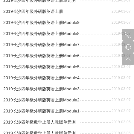
试试题及答案（一）
2019长沙四年级外研版英语上册单元测
2019-03-07
试汇总
2019长沙四年级外研版英语上册
2019-03-07
Module10单元测试
2019长沙四年级外研版英语上册Module9
2019-03-07
单元测试
2019长沙四年级外研版英语上册Module8
2019-03-07
单元测试
2019长沙四年级外研版英语上册Module7
2019-03-07
单元测试
2019长沙四年级外研版英语上册Module6
2019-03-07
单元测试
2019长沙四年级外研版英语上册Module5
2019-03-07
单元测试
2019长沙四年级外研版英语上册Module4
2019-03-07
单元测试
2019长沙四年级外研版英语上册Module3
2019-03-07
单元测试
2019长沙四年级外研版英语上册Module2
2019-03-07
单元测试
2019长沙四年级外研版英语上册Module1
2019-03-07
单元测试
2019长沙四年级数学上册人教版单元测
2019-03-06
试汇总
2019长沙四年级数学上册人教版单元测
2019-03-06