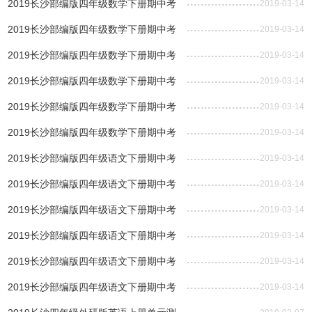
试试题及答案（一）
2019长沙部编版四年级数学下册期中考
2019-03-14
试试题及答案汇总
2019长沙部编版四年级数学下册期中考
2019-03-14
试试题及答案（五）
2019长沙部编版四年级数学下册期中考
2019-03-14
试试题及答案（四）
2019长沙部编版四年级数学下册期中考
2019-03-14
试试题及答案（三）
2019长沙部编版四年级数学下册期中考
2019-03-14
试试题及答案（二）
2019长沙部编版四年级数学下册期中考
2019-03-14
试试题及答案（一）
2019长沙部编版四年级语文下册期中考
2019-03-14
试试题及答案汇总
2019长沙部编版四年级语文下册期中考
2019-03-14
试试题及答案（五）
2019长沙部编版四年级语文下册期中考
2019-03-14
试试题及答案（四）
2019长沙部编版四年级语文下册期中考
2019-03-14
试试题及答案（三）
2019长沙部编版四年级语文下册期中考
2019-03-14
试试题及答案（二）
2019长沙部编版四年级语文下册期中考
2019-03-14