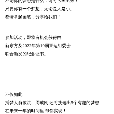
不论你的梦想是什么，请将它画出来！
只要你有一个梦想，无论是大是小。
都请拿起画笔，分享给我们！
参加活动，即将有机会获得由
新东方
及2022年第19届亚运组委会
联合颁发的纪念证书。
不仅如此
捕梦人俞敏洪、周成刚 还将挑选出5个有趣的梦想
在未来一年的时间里 帮你实现！