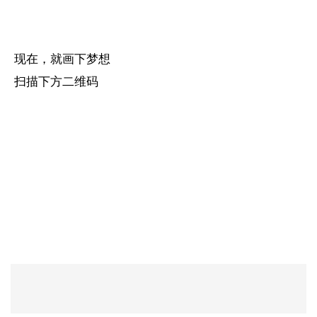
现在，就画下梦想
扫描下方二维码