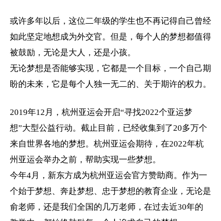
或许多年以后，这位
二年级
的学生也不再记得自己曾经
如此坚定地想成为外交官。但是，每个人的梦想都值得
被鼓励，无论是大人，还是小孩。
无论梦想是否能够实现，它都是一个目标，一个自己期
盼的未来，它是每个人独一无二的、关于期许的权力。
2019年12月，杭州亚运会开启“寻找2022个亚运梦
想”大型公益行动。截止目前，已经收集到了20多万个
来自世界各地的梦想。杭州亚运会期待，在2022年杭
州亚运会举办之前，帮助实现一些梦想。
今年4月，
新东方
成为杭州亚运会官方赞助商。作为一
个始于梦想、奔赴梦想、忠于梦想的教育企业，无论是
俞老师，还是我们全国的几万老师，在过去近30年的