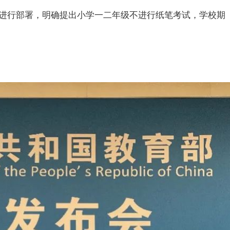
进行部署，明确提出小学一
二年级
不进行纸笔考试，学校期