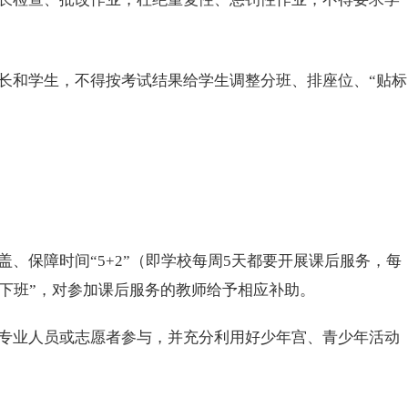
长和学生，不得按考试结果给学生调整分班、排座位、“贴标
保障时间“5+2”（即学校每周5天都要开展课后服务，每
上下班”，对参加课后服务的教师给予相应补助。
专业人员或志愿者参与，并充分利用好少年宫、青少年活动