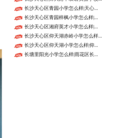
长沙天心区青园小学怎么样|天心...
长沙天心区青园梓枫小学怎么样|...
长沙天心区湘府英才小学怎么样|...
长沙天心区仰天湖赤岭小学怎么样...
长沙天心区仰天湖小学怎么样|仰...
长塘里阳光小学怎么样|雨花区长...