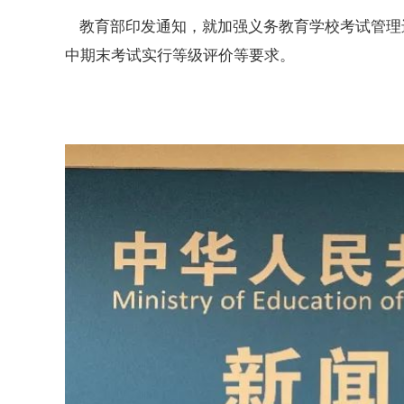
教育部印发通知，就加强义务教育学校考试管理
中期末考试实行等级评价等要求。