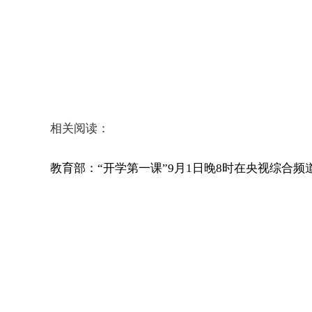
相关阅读：
教育部：“开学第一课”9月1日晚8时在央视综合频