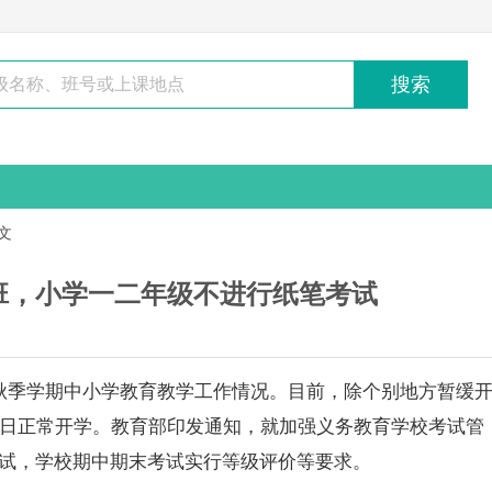
搜索
文
班，小学一二年级不进行纸笔考试
秋季学期中
小学
教育教学工作情况。目前，除个别地方暂缓
1日正常开学。教育部印发通知，就加强义务教育学校考试管
试，学校期中期末考试实行等级评价等要求。