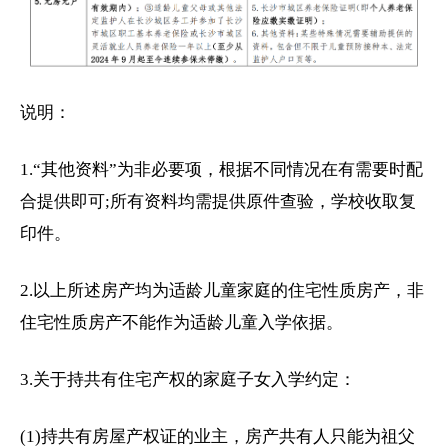
说明：
1.“其他资料”为非必要项，根据不同情况在有需要时配
合提供即可;所有资料均需提供原件查验，学校收取复
印件。
2.以上所述房产均为适龄儿童家庭的住宅性质房产，非
住宅性质房产不能作为适龄儿童入学依据。
3.关于持共有住宅产权的家庭子女入学约定：
(1)持共有房屋产权证的业主，房产共有人只能为祖父