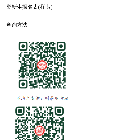
类新生报名表(样表)。
查询方法