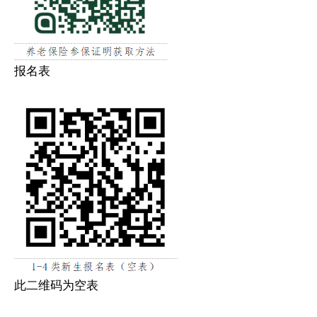
报名表
此二维码为空表