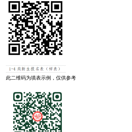
此二维码为填表示例，仅供参考