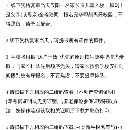
1. 线下资格复审当天仅限一名家长带儿童入校，原则上
是父亲(或母亲)全程陪同，报名完毕即刻离开校园，不
得逗留，请予以配合。
2.线下资格复审当天，请携带所有证件的原件。
3. 学校将根据“房户一致”优先的原则按生源类型排序录
取，与家长排队先后顺序无关，请家长按照学校安排时
间段到校有序报名，不要焦虑，不要提早排队。
4.请扫描下方相应的二维码查看《不动产查询证明》
(即有房证明或无房证明)与养老保险参保证明获取方
法，按操作流程获取相关证明后下载并彩色打印。
5.请扫描下方相应的二维码下载1-4类新生报名表与1-4