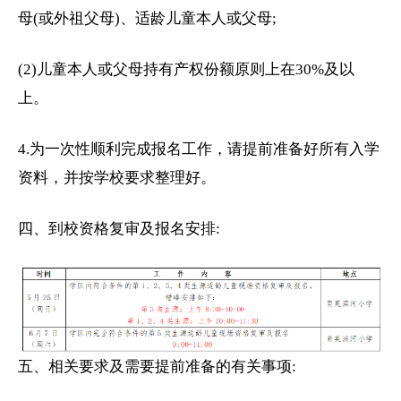
母(或外祖父母)、适龄儿童本人或父母;
(2)儿童本人或父母持有产权份额原则上在30%及以
上。
4.为一次性顺利完成报名工作，请提前准备好所有入学
资料，并按学校要求整理好。
四、到校资格复审及报名安排:
五、相关要求及需要提前准备的有关事项: