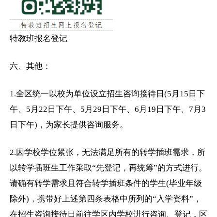
特教班报名登记
六、其他：
1.全区统一以校为单位设立招生咨询接待日(5月15日下
午、5月22日下午、5月29日下午、6月19日下午、7月3
日下午)，为家长提供咨询服务。
2.因学校学位紧张，无法满足所有的转学插班需求，所
以转学插班生工作采取“先登记，再统筹”的方式进行。
请确有转学需求且符合转学插班条件的学生(毕业年级
除外)，携带好上述第四条表格中所列的“入学资料”，
在招生咨询接待日前往学区内学校进行咨询、登记，区