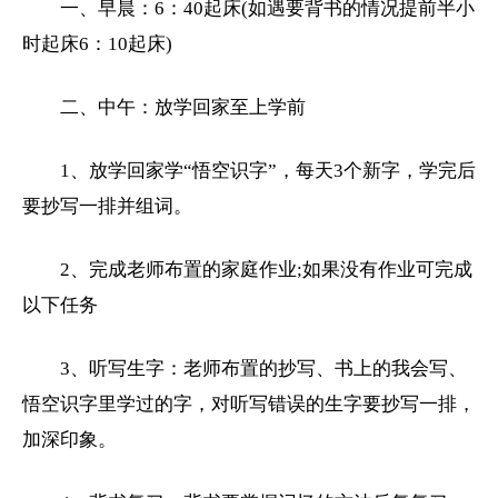
一、早晨：6：40起床(如遇要背书的情况提前半小
时起床6：10起床)
二、中午：放学回家至上学前
1、放学回家学“悟空识字”，每天3个新字，学完后
要抄写一排并组词。
2、完成老师布置的家庭作业;如果没有作业可完成
以下任务
3、听写生字：老师布置的抄写、书上的我会写、
悟空识字里学过的字，对听写错误的生字要抄写一排，
加深印象。