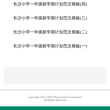
长沙小学一年级新学期计划范文模板(四)
长沙小学一年级新学期计划范文模板(三)
长沙小学一年级新学期计划范文模板(二)
长沙小学一年级新学期计划范文模板(一)
Copyright 2011-2026 Neworiental Corporation
All Rights Reserved