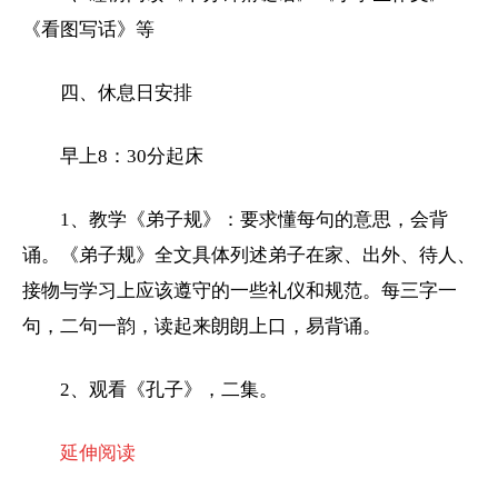
《看图写话》等
四、休息日安排
早上8：30分起床
1、教学《弟子规》：要求懂每句的意思，会背
诵。《弟子规》全文具体列述弟子在家、出外、待人、
接物与学习上应该遵守的一些礼仪和规范。每三字一
句，二句一韵，读起来朗朗上口，易背诵。
2、观看《孔子》，二集。
延伸阅读