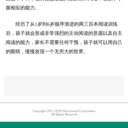
握相应的能力。
经历了从1岁到6岁循序渐进的两三百本阅读训练
后，孩子就会形成非常强烈的主动阅读的意愿以及自主
阅读的能力，家长不需要任何干预，孩子就可以用自己
的眼睛，慢慢发现一个无穷大的世界。
Copyright 2011-2026 Neworiental Corporation
All Rights Reserved