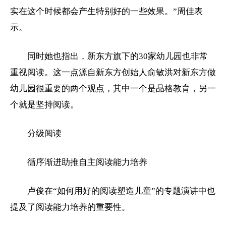
实在这个时候都会产生特别好的一些效果。”周佳表
示。
同时她也指出，新东方旗下的30家幼儿园也非常
重视阅读。这一点源自新东方创始人俞敏洪对新东方做
幼儿园很重要的两个观点，其中一个是品格教育，另一
个就是坚持阅读。
分级阅读
循序渐进助推自主阅读能力培养
卢俊在“如何用好的阅读塑造儿童”的专题演讲中也
提及了阅读能力培养的重要性。