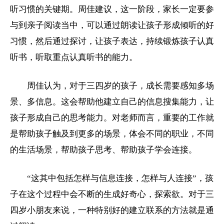
听习惯的关键期。周佳建议，这一阶段，家长一定要参
与到亲子阅读当中，可以通过朗读让孩子形成倾听的好
习惯，然后通过探讨，让孩子表达，持续锻炼孩子认真
听书，听取重点认真听书的能力。
周佳认为，对于三四岁的孩子，成长需要感知多场
景、多信息。这会帮助他建立自己的信息搜集能力，让
孩子形成自己的思考能力。对老师而言，重要的工作就
是帮助孩子触及到更多的场景，体会不同的职业，不同
的生活场景，帮助孩子思考、帮助孩子学会连接。
“这其中包括怎样与信息连接，怎样与人连接”，孩
子在这个过程中会不断的生成好奇心，探索欲。对于三
四岁小朋友来说，一种特别好的建立联系的方法就是通