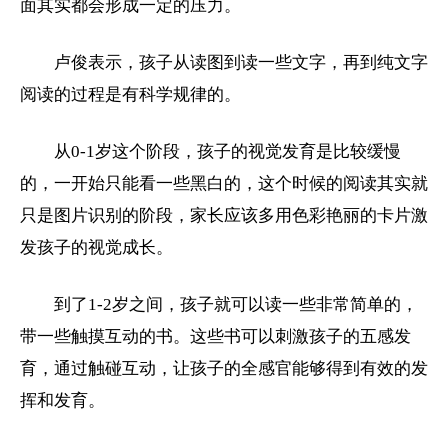
面其实都会形成一定的压力。
卢俊表示，孩子从读图到读一些文字，再到纯文字
阅读的过程是有科学规律的。
从0-1岁这个阶段，孩子的视觉发育是比较缓慢
的，一开始只能看一些黑白的，这个时候的阅读其实就
只是图片识别的阶段，家长应该多用色彩艳丽的卡片激
发孩子的视觉成长。
到了1-2岁之间，孩子就可以读一些非常简单的，
带一些触摸互动的书。这些书可以刺激孩子的五感发
育，通过触碰互动，让孩子的全感官能够得到有效的发
挥和发育。