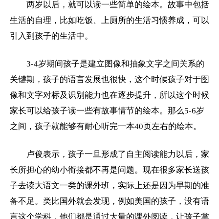
两岁以后，就可以读一些简单的绘本。故事中包括
生活的自理，比如吃饭、上厕所的生活习惯养成，可以
引入到孩子的生活中。
3-4岁期间孩子是建立图像和抽象文字之间关系的
关键期，孩子的语言发展也很快，这个时候孩子对于图
像和文字对标及识别能力也在逐步提升，所以这个时候
家长可以给孩子读一些有故事情节的绘本。那么5-6岁
之间，孩子就能够有耐心听完一本40页左右的绘本。
卢俊表示，孩子一旦形成了自主阅读能力以后，家
长所担心的幼小衔接都不再是问题。现在很多家长送孩
子去读大语文一类的课外班，实际上还是因为早期的准
备不足。类比国外就会发现，例如美国的孩子，没有语
言这个学科，他们都是通过大量的课外阅读，让孩子掌