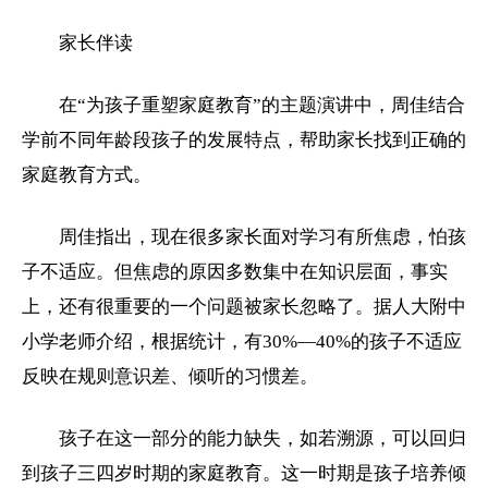
家长伴读
在“为孩子重塑家庭教育”的主题演讲中，周佳结合
学前不同年龄段孩子的发展特点，帮助家长找到正确的
家庭教育方式。
周佳指出，现在很多家长面对学习有所焦虑，怕孩
子不适应。但焦虑的原因多数集中在知识层面，事实
上，还有很重要的一个问题被家长忽略了。据人大附中
小学
老师介绍，根据统计，有30%—40%的孩子不适应
反映在规则意识差、倾听的习惯差。
孩子在这一部分的能力缺失，如若溯源，可以回归
到孩子三四岁时期的家庭教育。这一时期是孩子培养倾