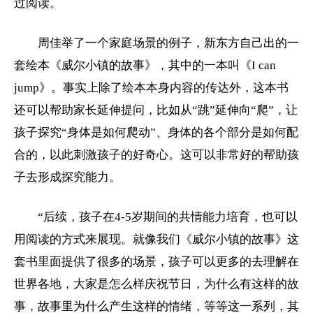
过阅读。
周佳举了一个家庭场景的例子，新东方自己出的一
套绘本《威尔小镇的故事》，其中的一本叫《I can
jump》。事实上除了绘本本身内容的传达外，这本书
还可以帮助家长延伸提问，比如从“跳”延伸向“爬”，让
孩子探究“身体是如何爬动”、身体的各个部分是如何配
合的，以此刺激孩子的好奇心。这可以非常好的帮助孩
子去形成探究能力。
“后续，孩子在4-5岁期间的共情能力培育，也可以
用阅读的方式来展现。就像我们《威尔小镇的故事》这
套书里面提供了很多的场景，孩子可以更多的去理解在
世界各地，大家是怎么样庆祝节日，为什么有这样的故
事，故事里为什么产生这样的情绪，等等这一系列，其