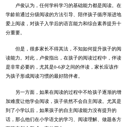
卢俊认为，任何学科学习的基础能力都是阅读。在
学龄前通过分级阅读的方法引导、陪伴孩子循序渐进地
爱上阅读，对孩子入学后的语言能力和综合素养提升十
分重要。
但是，很多家长不得其法，不知如何提升孩子的阅
读能力。对此，卢俊指出，在孩子的阅读过程中，伴读
是非常必要的，尤其是0-6岁之间的伴读，家长应该作
为孩子形成阅读习惯的最好陪伴者。
另一方面，如果在阅读的过程中不给孩子逐渐的增
加难度让他学会阅读，孩子依然不会自主阅读。尤其是
到了
小学
以后，如果孩子的自主阅读能力没有提升的
话，那么他们在
小学
语文的学习、阅读理解、做题各方