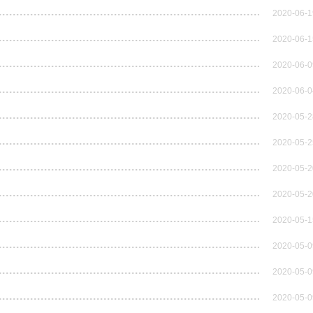
2020-06-1
2020-06-1
2020-06-0
2020-06-0
2020-05-2
2020-05-2
2020-05-2
2020-05-2
2020-05-1
2020-05-0
2020-05-0
2020-05-0