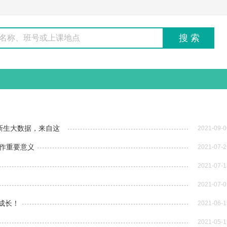
新生大数据，来自这
2021-09-0
工作重要意义
2021-07-2
2021-07-1
2021-07-0
康成长！
2021-06-1
2021-05-1