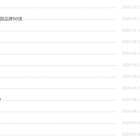
2020-10-2
中国品牌50强
2020-10-1
2020-10-1
2020-09-2
2020-09-1
2020-09-1
2020-09-1
2020-08-2
!
2020-08-1
2020-08-1
2020-07-3
2020-07-2