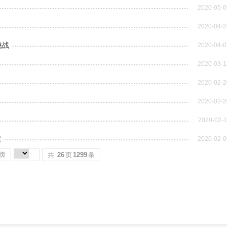
2020-05-0
2020-04-2
挑战
2020-04-0
2020-03-1
2020-02-2
2020-02-2
2020-02-1
程
2020-02-0
页
共
26
页
1299
条