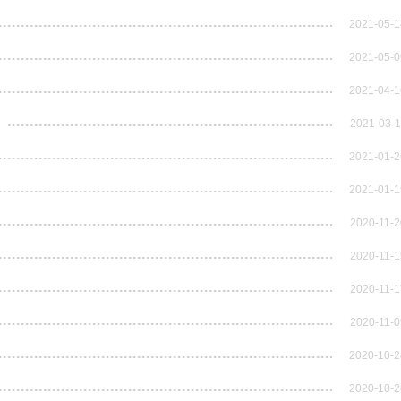
2021-05-1
2021-05-0
2021-04-1
！
2021-03-1
2021-01-2
2021-01-1
2020-11-2
2020-11-1
2020-11-1
2020-11-0
2020-10-2
2020-10-2