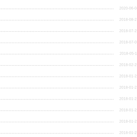
2020-06-0
2018-08-2
2018-07-2
2018-07-0
2018-05-1
2018-02-2
2018-01-2
2018-01-2
2018-01-2
2018-01-2
2018-01-2
2018-01-2