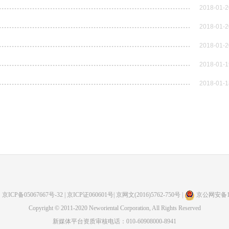
2018-01-2
2018-01-2
2018-01-2
2018-01-1
2018-01-1
：
京ICP备05067667号-32
| 京ICP证060601号| 京网文(2016)5762-750号 |
京公网安备110
Copyright © 2011-2020 Neworiental Corporation, All Rights Reserved
新媒体平台资质审核电话：010-60908000-8941