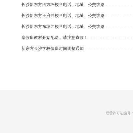
长沙新东方四方坪校区电话、地址、公交线路
长沙新东方王府井校区电话、地址、公交线路
长沙新东方东塘西校区电话、地址、公交线路
寒假班教材开始配送，请注意查收！
新东方长沙学校值班时间调整通知
经营许可证编号