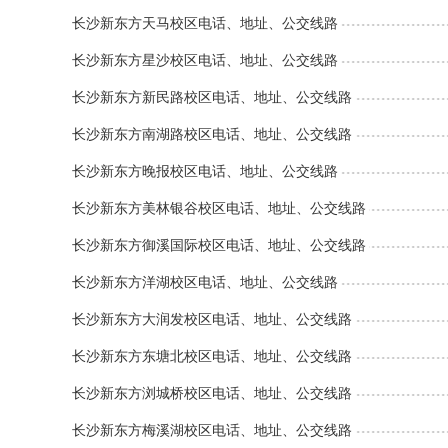
长沙新东方天马校区电话、地址、公交线路
长沙新东方星沙校区电话、地址、公交线路
长沙新东方新民路校区电话、地址、公交线路
长沙新东方南湖路校区电话、地址、公交线路
长沙新东方晚报校区电话、地址、公交线路
长沙新东方美林银谷校区电话、地址、公交线路
长沙新东方御溪国际校区电话、地址、公交线路
长沙新东方洋湖校区电话、地址、公交线路
长沙新东方大润发校区电话、地址、公交线路
长沙新东方东塘北校区电话、地址、公交线路
长沙新东方浏城桥校区电话、地址、公交线路
长沙新东方梅溪湖校区电话、地址、公交线路