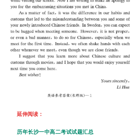
延伸阅读：
历年长沙一中高二考试试题汇总