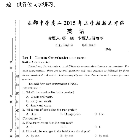
题，供各位同学练习。