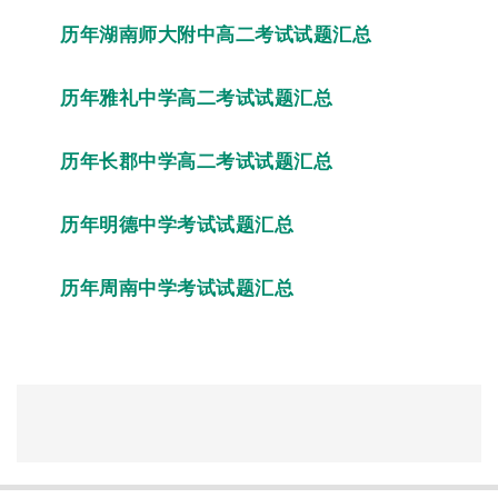
历年湖南师大附中高二考试试题汇总
历年雅礼中学高二考试试题汇总
历年长郡中学高二考试试题汇总
历年明德中学考试试题汇总
历年周南中学考试试题汇总