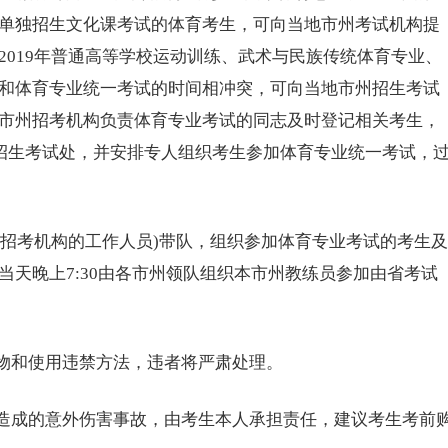
单独招生文化课考试的体育考生，可向当地市州考试机构提
2019年普通高等学校运动训练、武术与民族传统体育专业、
和体育专业统一考试的时间相冲突，可向当地市州招生考试
市州招考机构负责体育专业考试的同志及时登记相关考生，
校招生考试处，并安排专人组织考生参加体育专业统一考试，
招考机构的工作人员)带队，组织参加体育专业考试的考生及
天晚上7:30由各市州领队组织本市州教练员参加由省考试
物和使用违禁方法，违者将严肃处理。
造成的意外伤害事故，由考生本人承担责任，建议考生考前