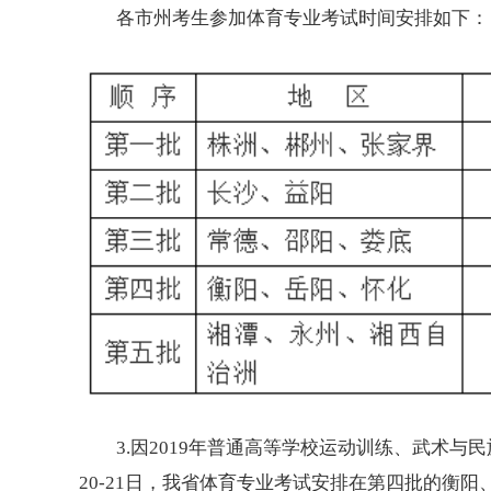
各市州考生参加体育专业考试时间安排如下：
3.因2019年普通高等学校运动训练、武术与
20-21日，我省体育专业考试安排在第四批的衡