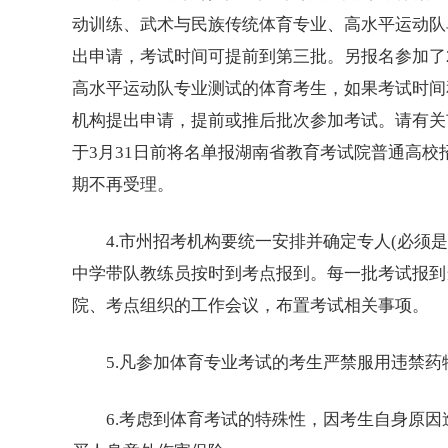
动训练、武术与民族传统体育专业、高水平运动队
出申请，考试时间可提前到第三批。另报名参加了
高水平运动队专业测试的体育考生，如果考试时间
机构提出申请，提前或推后批次参加考试。请有关
于3月31日前将名单报湖南省教育考试院普通高
期不再受理。
4.市州招考机构要统一安排并确定专人(必须是
中学带队教练员按时到考点报到。每一批考试报到当
院、考点组织的工作会议，布置考试相关事项。
5.凡参加体育专业考试的考生严禁服用违禁药
6.考虑到体育考试的特殊性，因考生自身原因