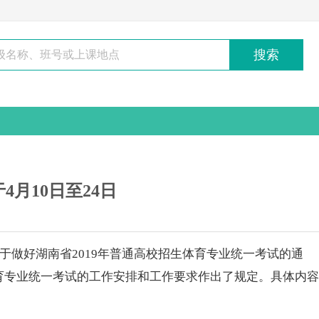
搜索
4月10日至24日
做好湖南省2019年普通高校招生体育专业统一考试的通
9年体育专业统一考试的工作安排和工作要求作出了规定。具体内容