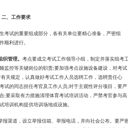
二、工作要求
考试的重要组成部分，各有关单位要精心准备，严密组
作顺利进行。
组织管理。
考点要成立考试工作领导小组，制定并落实组考
频监控等关键岗位的职责;要加强考点设施设备建设，对考试
行有关规定，认真做好考试工作人员选聘工作，选聘责任心
考试的同志担任考官及工作人员;对于主观性评分项目，要严
合;要采取有力措施清理体育考试培训活动，严禁考官参与
高
试培训机构提供培训场地或设施。
举报渠道，设立举报信箱、举报电话，并向社会公布。要严