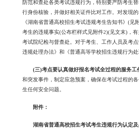
防范和查处各类考试违规行为，特别要严防考生替
行身份核验，并做好相关证件比对工作。对发现的
《湖南省普通高校招生考试违规考生告知书》(见附
考生的违规事实(公布栏样式见附件2)(见文末)
考试院纪检与督查处。对于考生、工作人员及考点
违规处理办法》和《普通高等学校招生违规行为处
(三)考点要认真做好报名考试全过程的服务工
和突发事件，制定应急预案，确保在考试过程的各
生任何安全问题。
附件：
湖南省普通高校招生考试考生违规行为认定及