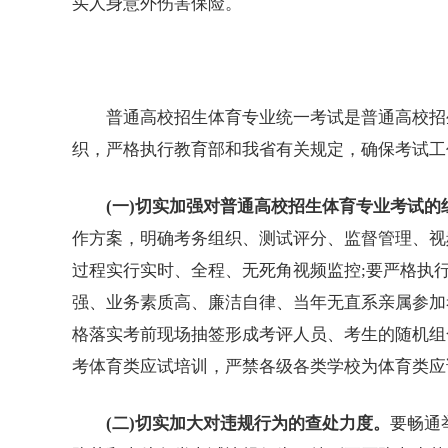
买人身意外伤害保险。
普通高校招生体育专业统一考试是普通高校招生
织，严格执行教育部和我省有关规定，确保考试工
(一)切实加强对普通高校招生体育专业考试的
作方案，明确考务组织、测试评分、监督管理、视
过程实行实时、全程、无死角视频监控;要严格执
强、业务素质高、廉洁自律、当年无直系亲属参加
格落实考前现场抽签形成考评人员、考生的随机组
考
体育类应试培训，严禁各级各类学校为体育类应
(二)切实加大对违规行为的查处力度。
要畅通