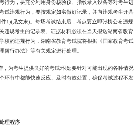
考行为，要充分利用身份核验仪、指纹录入设备等对考生进
考试违规行为，要按规定如实做好记录，并向违规考生开具
件1)(见文末)。每场考试结束后，考点要立即张榜公布违规
，有关违规考生的记录表、证据材料必须在当天报送湖南省教育
学校的违规行为，湖南省教育考试院将根据《国家教育考试
理暂行办法》等有关规定进行处理。
作，
为考生提供良好的考试环境;要针对可能出现的各种情况
个环节中都能快速反应、及时有效处置，确保考试过程不发
处理程序