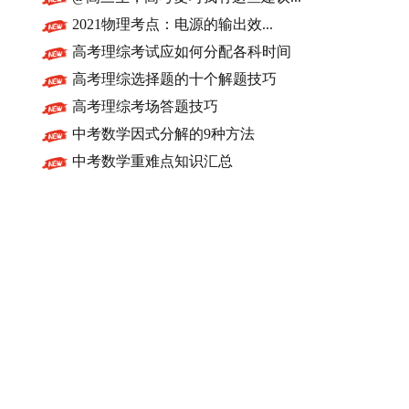
2021物理考点：电源的输出效...
高考理综考试应如何分配各科时间
高考理综选择题的十个解题技巧
高考理综考场答题技巧
中考数学因式分解的9种方法
中考数学重难点知识汇总