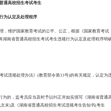
普通高校招生考试考生
为认定及处理程序
，维护国家教育考试的公平、公正，根据《国家教育考试
现将湖南省普通高校招生考试考生违规行为认定及处理程序明
违规处理办法》(教育部令第33号)的有关规定，认定为
行为的，监考员应当及时予以纠正并如实填写《湖南省普通
(见文末)及《湖南省普通高校招生考试违规考生告知书(考生