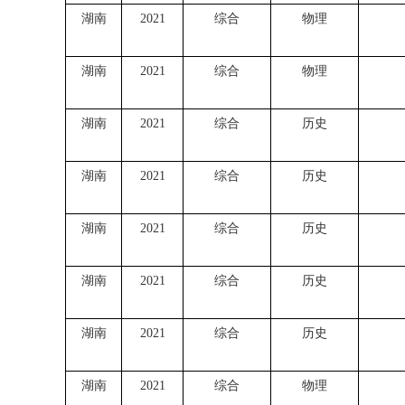
湖南
2021
综合
物理
湖南
2021
综合
物理
湖南
2021
综合
历史
湖南
2021
综合
历史
湖南
2021
综合
历史
湖南
2021
综合
历史
湖南
2021
综合
历史
湖南
2021
综合
物理