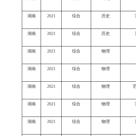
湖南
2021
综合
历史
湖南
2021
综合
历史
湖南
2021
综合
物理
湖南
2021
综合
物理
湖南
2021
综合
物理
湖南
2021
综合
物理
湖南
2021
综合
物理