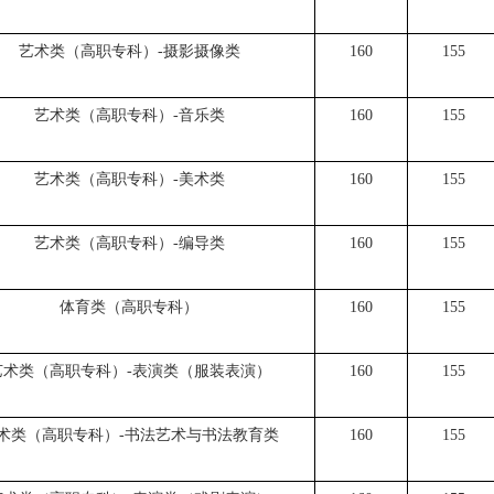
艺术类（高职专科）-摄影摄像类
160
155
艺术类（高职专科）-音乐类
160
155
艺术类（高职专科）-美术类
160
155
艺术类（高职专科）-编导类
160
155
体育类（高职专科）
160
155
艺术类（高职专科）-表演类（服装表演）
160
155
术类（高职专科）-书法艺术与书法教育类
160
155