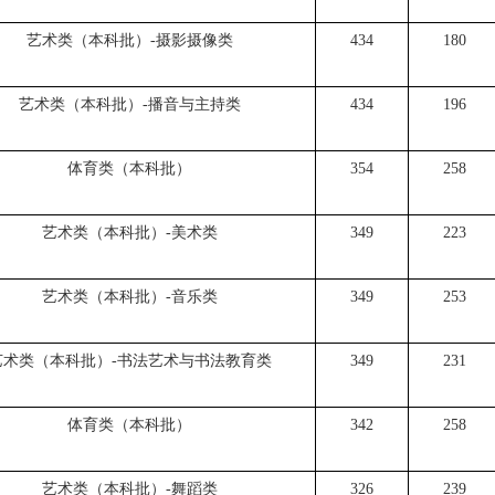
艺术类（本科批）-摄影摄像类
434
180
艺术类（本科批）-播音与主持类
434
196
体育类（本科批）
354
258
艺术类（本科批）-美术类
349
223
艺术类（本科批）-音乐类
349
253
艺术类（本科批）-书法艺术与书法教育类
349
231
体育类（本科批）
342
258
艺术类（本科批）-舞蹈类
326
239