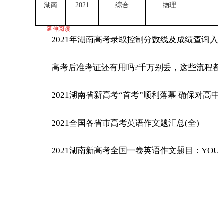
湖南
2021
综合
物理
延伸阅读：
2021年湖南高考录取控制分数线及成绩查询入
高考后准考证还有用吗?千万别丢，这些流程
2021湖南省新高考“首考”顺利落幕 确保对高
2021全国各省市高考英语作文题汇总(全)
2021湖南新高考全国一卷英语作文题目：YOUTH 