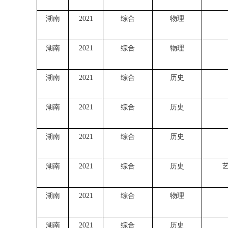
湖南
2021
综合
物理
湖南
2021
综合
物理
湖南
2021
综合
历史
湖南
2021
综合
历史
湖南
2021
综合
历史
湖南
2021
综合
历史
湖南
2021
综合
物理
湖南
2021
综合
历史