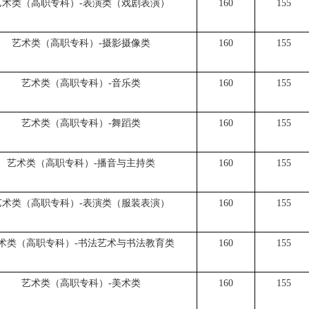
艺术类（高职专科）-表演类（戏剧表演）
160
155
艺术类（高职专科）-摄影摄像类
160
155
艺术类（高职专科）-音乐类
160
155
艺术类（高职专科）-舞蹈类
160
155
艺术类（高职专科）-播音与主持类
160
155
艺术类（高职专科）-表演类（服装表演）
160
155
术类（高职专科）-书法艺术与书法教育类
160
155
艺术类（高职专科）-美术类
160
155