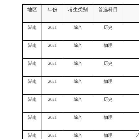
地区
年份
考生类别
首选科目
湖南
2021
综合
历史
湖南
2021
综合
物理
湖南
2021
综合
历史
湖南
2021
综合
物理
湖南
2021
综合
历史
湖南
2021
综合
物理
湖南
2021
综合
物理