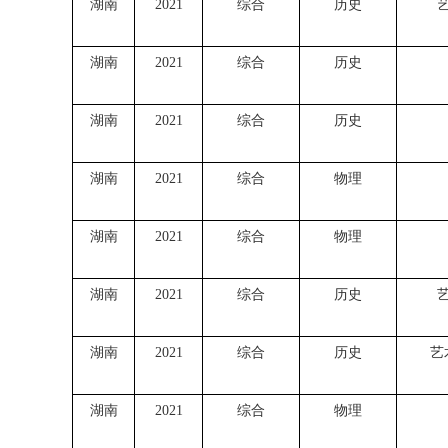
湖南
2021
综合
历史
湖南
2021
综合
历史
湖南
2021
综合
历史
湖南
2021
综合
物理
湖南
2021
综合
物理
湖南
2021
综合
历史
湖南
2021
综合
历史
艺
湖南
2021
综合
物理