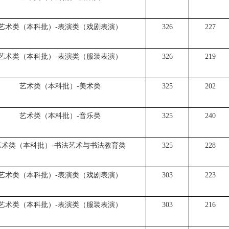
艺术类（本科批）-表演类（戏剧表演）
326
227
艺术类（本科批）-表演类（服装表演）
326
219
艺术类（本科批）-美术类
325
202
艺术类（本科批）-音乐类
325
240
艺术类（本科批）-书法艺术与书法教育类
325
228
艺术类（本科批）-表演类（戏剧表演）
303
223
艺术类（本科批）-表演类（服装表演）
303
216