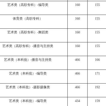
艺术类（高职专科）-编导类
160
155
体育类（高职专科）
160
155
艺术类（高职专科）-舞蹈类
160
155
艺术类（高职专科）-播音与主持类
160
155
艺术类（本科批）-播音与主持类
466
166
艺术类（本科批）-编导类
466
171
艺术类（本科批）-摄影摄像类
466
192
艺术类（本科批）-编导类
434
159