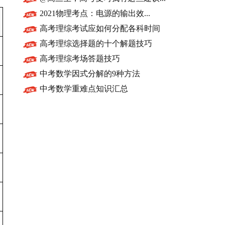
2021物理考点：电源的输出效...
高考理综考试应如何分配各科时间
高考理综选择题的十个解题技巧
高考理综考场答题技巧
中考数学因式分解的9种方法
中考数学重难点知识汇总