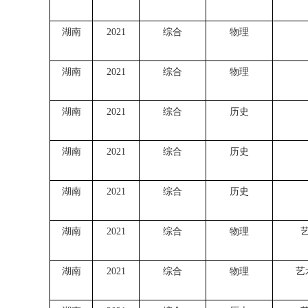
湖南
2021
综合
物理
湖南
2021
综合
物理
湖南
2021
综合
历史
湖南
2021
综合
历史
湖南
2021
综合
历史
湖南
2021
综合
物理
湖南
2021
综合
物理
艺