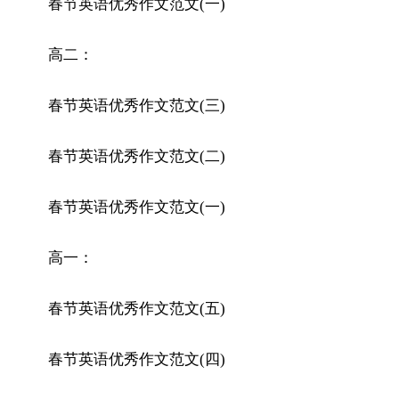
春节英语优秀作文范文(一)
高二
：
春节英语优秀作文范文(三)
春节英语优秀作文范文(二)
春节英语优秀作文范文(一)
高一
：
春节英语优秀作文范文(五)
春节英语优秀作文范文(四)