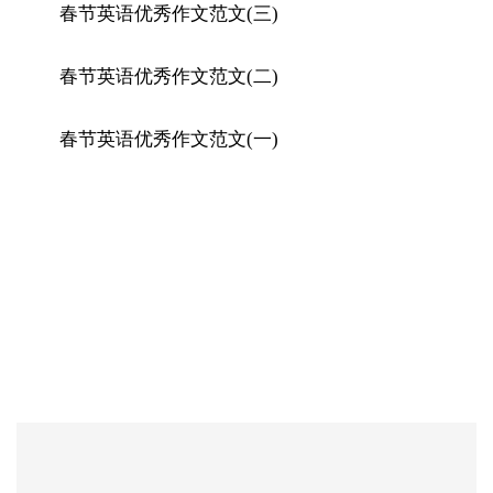
春节英语优秀作文范文(三)
春节英语优秀作文范文(二)
春节英语优秀作文范文(一)