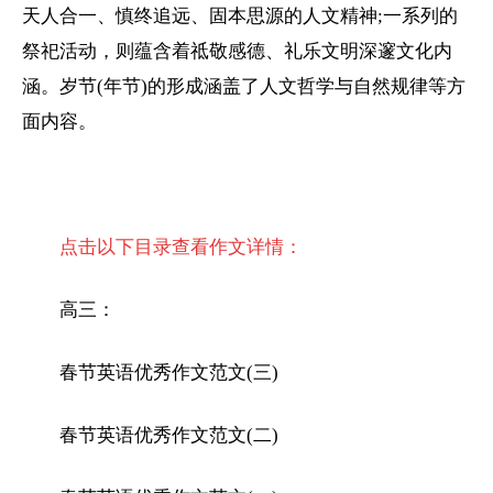
天人合一、慎终追远、固本思源的人文精神;一系列的
祭祀活动，则蕴含着祗敬感德、礼乐文明深邃文化内
涵。岁节(年节)的形成涵盖了人文哲学与自然规律等方
面内容。
点击以下目录查看作文详情：
高三：
春节英语优秀作文范文(三)
春节英语优秀作文范文(二)