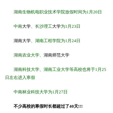
湖南生物机电职业技术学院放假时间为1月20日
中南
大学
、长沙理工
大学
为1月23日
湖南大学
、湖南工程学院为1月24日
湖南农业大学、
湖南师范大学
湖南科技大学、湖南工业大学等高校也将于1月25
日左右进入寒假
中南林业科技大学为1月27日
不少高校的寒假时长都超过了40天!!!