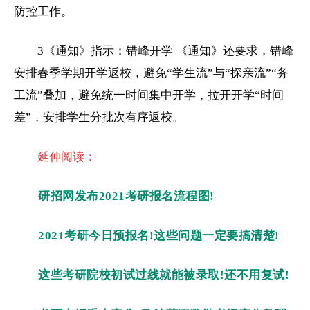
防控工作。
3《通知》指示：错峰开学 《通知》还要求，错峰
安排春季学期开学返校，避免“学生流”与“探亲流”“务
工流”叠加，避免统一时间集中开学，拉开开学“时间
差”，安排学生分批次有序返校。
延伸阅读：
研招网发布2021考研报名流程图!
2021考研今日预报名!这些问题一定要搞清楚!
这些考研院校初试过线就能被录取!还不用复试!