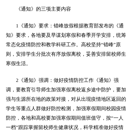
《
通知》的三项主要内容
1《通知》要求：错峰放假根据教育部发布的《通
知》要求，各地要及早谋划寒假和春季开学安排，统筹
常态化疫情防控和教学科研工作。高校坚持“错峰”原
则，安排学生分批次有序放假离校，妥善安排留校师生
寒假生活。
2《通知》强调：做好疫情防控工作《通知》强
调，要教育引导师生加强寒假离校返乡途中防护，要加
强与生源所在地的政策对接，对从出现疫情地区返回的
学生等重点人群做好防控检测，加强寒假期间校园疫情
防控，各地和高校要加强寒假期间值班值守，按“一人
一档”跟踪掌握留校师生健康状况，科学精准做好疫情