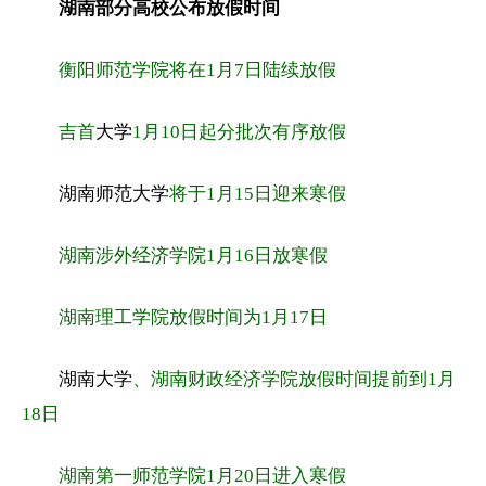
湖南部分高校公布放假时间
衡阳师范学院将在1月7日陆续放假
吉首
大学
1月10日起分批次有序放假
湖南师范大学
将于1月15日迎来寒假
湖南涉外经济学院1月16日放寒假
湖南理工学院放假时间为1月17日
湖南大学
、湖南财政经济学院放假时间提前到1月
18日
湖南第一师范学院1月20日进入寒假