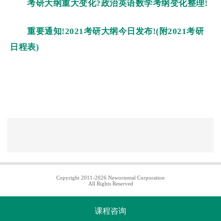
考研大纲重大变化?政治英语数学考纲变化整理!
重要通知!2021考研大纲今日发布!(附2021考研
日程表)
Copyright 2011-2026 Neworiental Corporation
All Rights Reserved
课程咨询