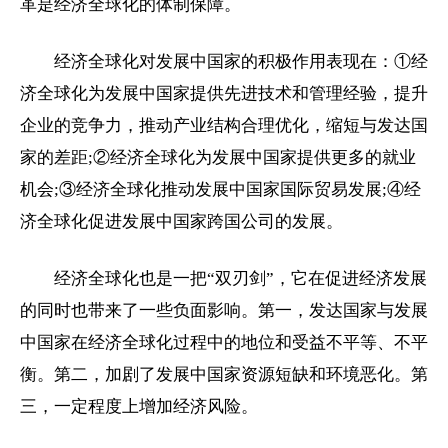
革是经济全球化的体制保障。
经济全球化对发展中国家的积极作用表现在：①经
济全球化为发展中国家提供先进技术和管理经验，提升
企业的竞争力，推动产业结构合理优化，缩短与发达国
家的差距;②经济全球化为发展中国家提供更多的就业
机会;③经济全球化推动发展中国家国际贸易发展;④经
济全球化促进发展中国家跨国公司的发展。
经济全球化也是一把“双刃剑”，它在促进经济发展
的同时也带来了一些负面影响。第一，发达国家与发展
中国家在经济全球化过程中的地位和受益不平等、不平
衡。第二，加剧了发展中国家资源短缺和环境恶化。第
三，一定程度上增加经济风险。