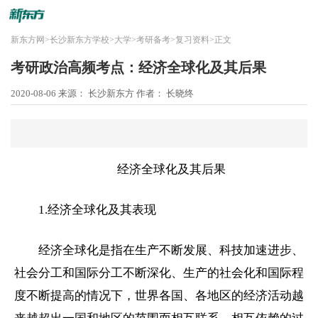
新东方网
>
长沙新东方学校
>
大学
>
考研备考
>
复习资料
>
正文
考研政治高频考点：经济全球化及其后果
2020-08-06
来源： 长沙新东方
作者： 长晓终
经济全球化及其后果
1.经济全球化及其表现
经济全球化是指在生产不断发展、科技加速进步、
社会分工和国际分工不断深化、生产的社会化和国际程
度不断提高的情况下，世界各国、各地区的经济活动越