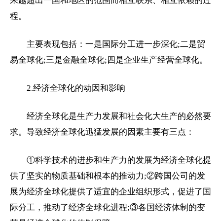
来越超出一国和地区的范围而相互联系、相互依赖的过
程。
主要表现包括：一是国际分工进一步深化;二是贸
易全球化;三是金融全球化;四是企业生产经营全球化。
2.经济全球化的动因和影响
经济全球化是生产力发展和社会化大生产的必然要
求。导致经济全球化迅猛发展的因素主要有三点：
①科学技术的进步和生产力的发展为经济全球化提
供了坚实的物质基础和根本的推动力;②跨国公司的发
展为经济全球化提供了适宜的企业组织形式，促进了国
际分工，推动了经济全球化进程;③各国经济体制的变