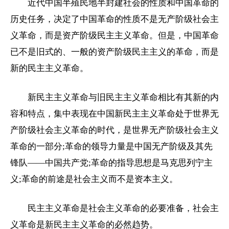
近代中国半殖民地半封建社会的性质和中国革命的
历史任务，决定了中国革命的性质不是无产阶级社会主
义革命，而是资产阶级民主主义革命。但是，中国革命
已不是旧式的、一般的资产阶级民主主义的革命，而是
新的民主主义革命。
新民主主义革命与旧民主主义革命相比有其新的内
容和特点，集中表现在中国新民主主义革命处于世界无
产阶级社会主义革命的时代，是世界无产阶级社会主义
革命的一部分;革命的领导力量是中国无产阶级及其先
锋队——中国共产党;革命的指导思想是马克思列宁主
义;革命的前途是社会主义而不是资本主义。
民主主义革命是社会主义革命的必要准备，社会主
义革命是新民主主义革命的必然趋势。