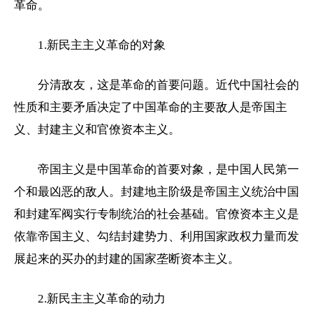
革命。
1.新民主主义革命的对象
分清敌友，这是革命的首要问题。近代中国社会的
性质和主要矛盾决定了中国革命的主要敌人是帝国主
义、封建主义和官僚资本主义。
帝国主义是中国革命的首要对象，是中国人民第一
个和最凶恶的敌人。封建地主阶级是帝国主义统治中国
和封建军阀实行专制统治的社会基础。官僚资本主义是
依靠帝国主义、勾结封建势力、利用国家政权力量而发
展起来的买办的封建的国家垄断资本主义。
2.新民主主义革命的动力