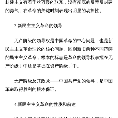
封建主义有着千丝万缕的联系，没有彻底的反帝反封建
的勇气，在革命的关键时刻表现出明显的动摇性。
3.新民主主义革命的领导
无产阶级的领导权是中国革命的中心问题，也是新
民主主义革命理论的核心问题。区别新旧两种不同范畴
的民主主义革命，根本的标志是革命的领导权掌握在无
产阶级手中还是掌握在资产阶级手中。
无产阶级及其政党——中国共产党的领导，是中国
革命取得胜利的根本保证。
4.新民主主义革命的性质和前途