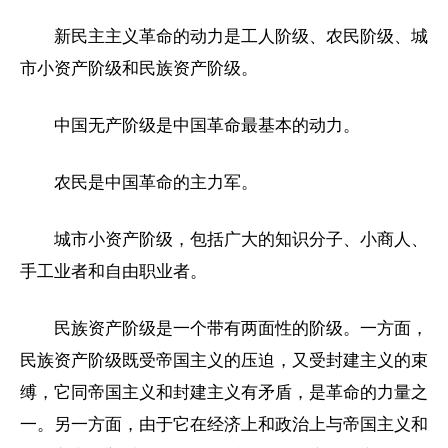
新民主主义革命的动力是工人阶级、农民阶级、城
市小资产阶级和民族资产阶级。
中国无产阶级是中国革命最基本的动力。
农民是中国革命的主力军。
城市小资产阶级，包括广大的知识分子、小商人、
手工业者和自由职业者。
民族资产阶级是一个带有两面性的阶级。一方面，
民族资产阶级既受帝国主义的压迫，又受封建主义的束
缚，它同帝国主义和封建主义有矛盾，是革命的力量之
一。另一方面，由于它在经济上和政治上与帝国主义和