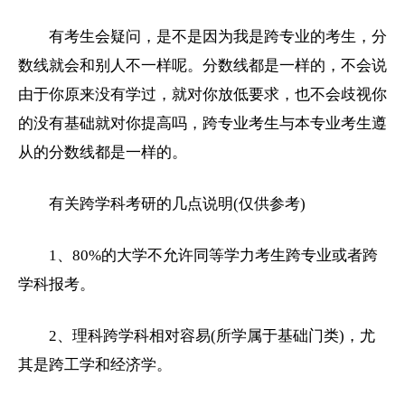
有考生会疑问，是不是因为我是跨专业的考生，分
数线就会和别人不一样呢。分数线都是一样的，不会说
由于你原来没有学过，就对你放低要求，也不会歧视你
的没有基础就对你提高吗，跨专业考生与本专业考生遵
从的分数线都是一样的。
有关跨学科考研的几点说明(仅供参考)
1、80%的
大学
不允许同等学力考生跨专业或者跨
学科报考。
2、理科跨学科相对容易(所学属于基础门类)，尤
其是跨工学和经济学。