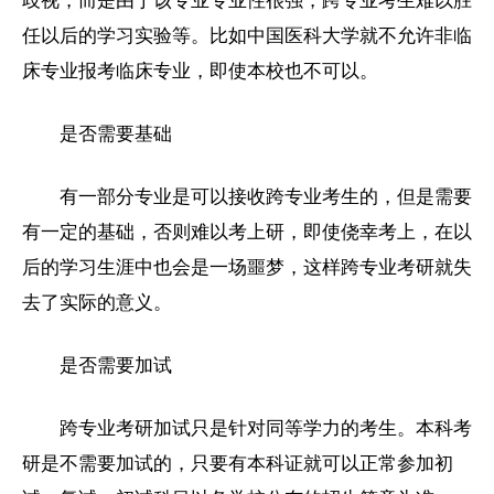
歧视，而是由于该专业专业性很强，跨专业考生难以胜
任以后的学习实验等。比如中国医科
大学
就不允许非临
床专业报考临床专业，即使本校也不可以。
是否需要基础
有一部分专业是可以接收跨专业考生的，但是需要
有一定的基础，否则难以考上研，即使侥幸考上，在以
后的学习生涯中也会是一场噩梦，这样跨专业
考研
就失
去了实际的意义。
是否需要加试
跨专业考研加试只是针对同等学力的考生。本科考
研是不需要加试的，只要有本科证就可以正常参加初