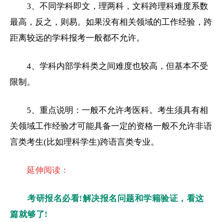
3、不同学科即文，理两科，文科跨理科难度系数
最高，反之，则易。如果没有相关领域的工作经验，跨
距离较远的学科报考一般都不允许。
4、学科内部学科类之间难度也较高，但基本不受
限制。
5、重点说明：一般不允许考医科。考生须具有相
关领域工作经验才可能具备一定的资格一般不允许非语
言类考生(比如理科学生)跨语言类专业。
延伸阅读：
考研报名必看!解决报名问题和学籍验证，看这
篇就够了!