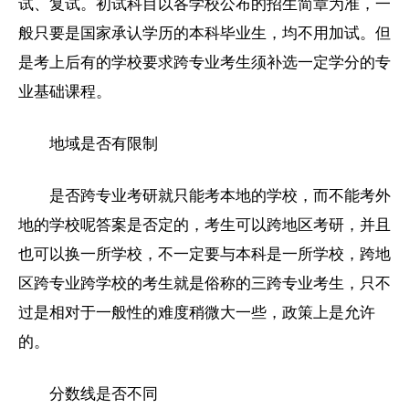
试、复试。初试科目以各学校公布的招生简章为准，一
般只要是国家承认学历的本科毕业生，均不用加试。但
是考上后有的学校要求跨专业考生须补选一定学分的专
业基础课程。
地域是否有限制
是否跨专业考研就只能考本地的学校，而不能考外
地的学校呢答案是否定的，考生可以跨地区考研，并且
也可以换一所学校，不一定要与本科是一所学校，跨地
区跨专业跨学校的考生就是俗称的三跨专业考生，只不
过是相对于一般性的难度稍微大一些，政策上是允许
的。
分数线是否不同