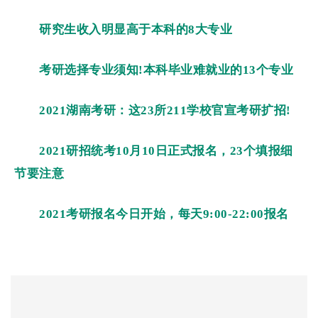
研究生收入明显高于本科的8大专业
考研选择专业须知!本科毕业难就业的13个专业
2021湖南考研：这23所211学校官宣考研扩招!
2021研招统考10月10日正式报名，23个填报细
节要注意
2021考研报名今日开始，每天9:00-22:00报名